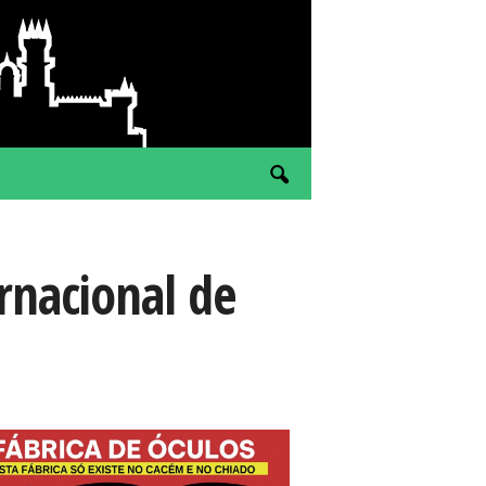
rnacional de