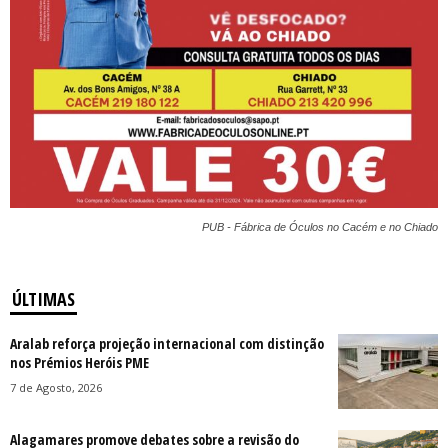
PUB - Fábrica de Óculos no Cacém e no Chiado
ÚLTIMAS
Aralab reforça projeção internacional com distinção
nos Prémios Heróis PME
7 de Agosto, 2026
Alagamares promove debates sobre a revisão do