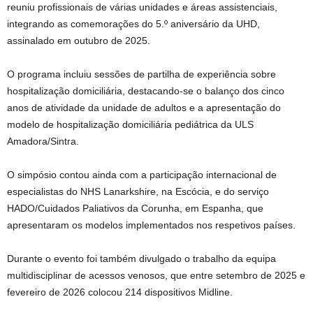
reuniu profissionais de várias unidades e áreas assistenciais,
integrando as comemorações do 5.º aniversário da UHD,
assinalado em outubro de 2025.
O programa incluiu sessões de partilha de experiência sobre
hospitalização domiciliária, destacando-se o balanço dos cinco
anos de atividade da unidade de adultos e a apresentação do
modelo de hospitalização domiciliária pediátrica da ULS
Amadora/Sintra.
O simpósio contou ainda com a participação internacional de
especialistas do NHS Lanarkshire, na Escócia, e do serviço
HADO/Cuidados Paliativos da Corunha, em Espanha, que
apresentaram os modelos implementados nos respetivos países.
Durante o evento foi também divulgado o trabalho da equipa
multidisciplinar de acessos venosos, que entre setembro de 2025 e
fevereiro de 2026 colocou 214 dispositivos Midline.