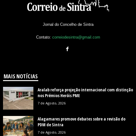
Jornal do Concelho de Sintra
Contato:
correiodesintra@gmail.com
MAIS NOTÍCIAS
Aralab reforça projeção internacional com distinção
nos Prémios Heróis PME
7 de Agosto, 2026
Alagamares promove debates sobre a revisão do
PDM de Sintra
7 de Agosto, 2026