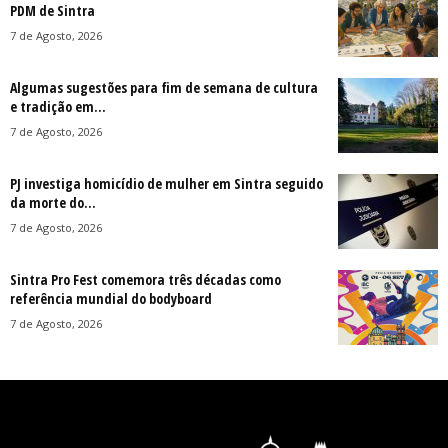
PDM de Sintra
7 de Agosto, 2026
Algumas sugestões para fim de semana de cultura
e tradição em...
7 de Agosto, 2026
PJ investiga homicídio de mulher em Sintra seguido
da morte do...
7 de Agosto, 2026
Sintra Pro Fest comemora três décadas como
referência mundial do bodyboard
7 de Agosto, 2026