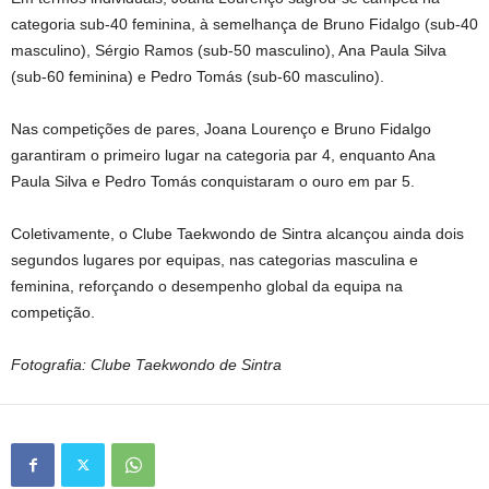
categoria sub-40 feminina, à semelhança de Bruno Fidalgo (sub-40
masculino), Sérgio Ramos (sub-50 masculino), Ana Paula Silva
(sub-60 feminina) e Pedro Tomás (sub-60 masculino).
Nas competições de pares, Joana Lourenço e Bruno Fidalgo
garantiram o primeiro lugar na categoria par 4, enquanto Ana
Paula Silva e Pedro Tomás conquistaram o ouro em par 5.
Coletivamente, o Clube Taekwondo de Sintra alcançou ainda dois
segundos lugares por equipas, nas categorias masculina e
feminina, reforçando o desempenho global da equipa na
competição.
Fotografia: Clube Taekwondo de Sintra