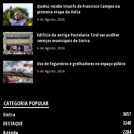
Queluz recebe triunfo de Francisco Campos na
primeira etapa da Volta
6 de Agosto, 2026
Edifício da antiga Pastelaria Tirol vai acolher
serviços municipais de Sintra
6 de Agosto, 2026
Uso de Fogareiros e grelhadores no espaço púbico
6 de Agosto, 2026
CATEGORIA POPULAR
3657
Sintra
3240
DESTAQUE
2284
Agenda