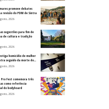
mares promove debates
 a revisão do PDM de Sintra
gosto, 2026
as sugestões para fim de
a de cultura e tradição
gosto, 2026
vestiga homicídio de mulher
ntra seguido da morte do...
gosto, 2026
a Pro Fest comemora três
as como referência
al do bodyboard
gosto, 2026