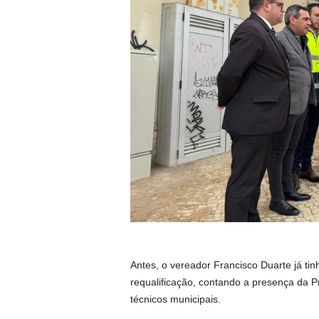
Antes, o vereador Francisco Duarte já tinh
requalificação, contando a presença da P
técnicos municipais.