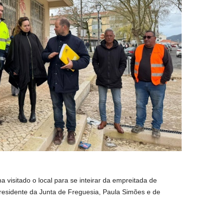
a visitado o local para se inteirar da empreitada de
residente da Junta de Freguesia, Paula Simões e de