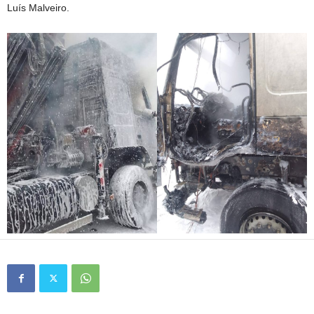
Luís Malveiro.