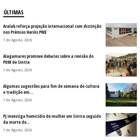
ÚLTIMAS
Aralab reforça projeção internacional com distinção
nos Prémios Heróis PME
7 de Agosto, 2026
Alagamares promove debates sobre a revisão do
PDM de Sintra
7 de Agosto, 2026
Algumas sugestões para fim de semana de cultura
e tradição em...
7 de Agosto, 2026
PJ investiga homicídio de mulher em Sintra seguido
da morte do...
7 de Agosto, 2026