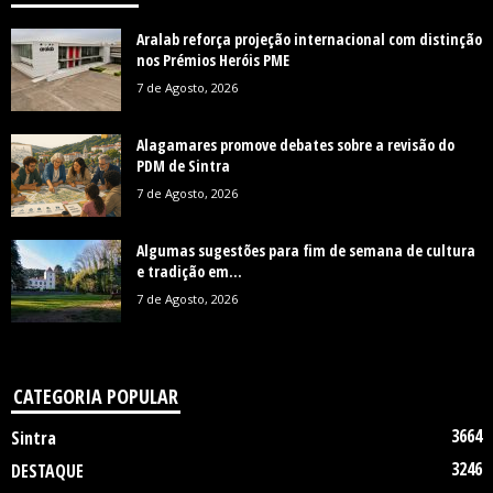
Aralab reforça projeção internacional com distinção
nos Prémios Heróis PME
7 de Agosto, 2026
Alagamares promove debates sobre a revisão do
PDM de Sintra
7 de Agosto, 2026
Algumas sugestões para fim de semana de cultura
e tradição em...
7 de Agosto, 2026
CATEGORIA POPULAR
3664
Sintra
3246
DESTAQUE