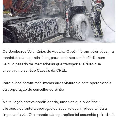
Os Bombeiros Voluntários de Agualva-Cacém foram acionados, na
manhã desta segunda-feira, para combater um incêndio num
veículo pesado de mercadorias que transportava ferro que
circulava no sentido Cascais da CREL.
Para o local foram mobilizadas duas viaturas e sete operacionais
da corporação do concelho de Sintra.
A circulação esteve condicionada, uma vez que a via ficou
obstruída durante a operação de socorro que implicou ainda a
limpeza da via. O comando das operações foi assumido pelo chefe