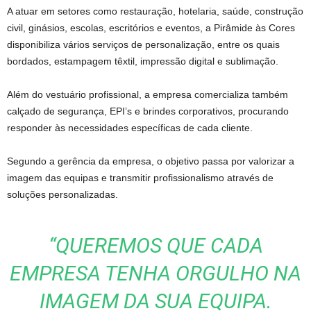
A atuar em setores como restauração, hotelaria, saúde, construção
civil, ginásios, escolas, escritórios e eventos, a Pirâmide às Cores
disponibiliza vários serviços de personalização, entre os quais
bordados, estampagem têxtil, impressão digital e sublimação.
Além do vestuário profissional, a empresa comercializa também
calçado de segurança, EPI’s e brindes corporativos, procurando
responder às necessidades específicas de cada cliente.
Segundo a gerência da empresa, o objetivo passa por valorizar a
imagem das equipas e transmitir profissionalismo através de
soluções personalizadas.
“QUEREMOS QUE CADA
EMPRESA TENHA ORGULHO NA
IMAGEM DA SUA EQUIPA.