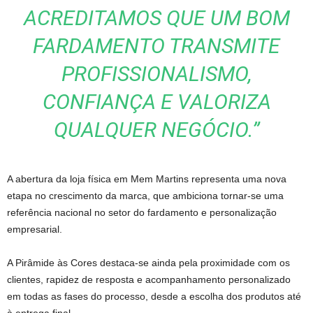
ACREDITAMOS QUE UM BOM
FARDAMENTO TRANSMITE
PROFISSIONALISMO,
CONFIANÇA E VALORIZA
QUALQUER NEGÓCIO.”
A abertura da loja física em Mem Martins representa uma nova
etapa no crescimento da marca, que ambiciona tornar-se uma
referência nacional no setor do fardamento e personalização
empresarial.
A Pirâmide às Cores destaca-se ainda pela proximidade com os
clientes, rapidez de resposta e acompanhamento personalizado
em todas as fases do processo, desde a escolha dos produtos até
à entrega final.