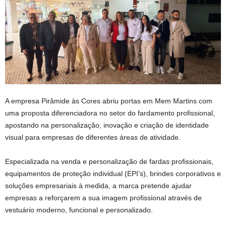
A empresa Pirâmide às Cores abriu portas em Mem Martins com
uma proposta diferenciadora no setor do fardamento profissional,
apostando na personalização, inovação e criação de identidade
visual para empresas de diferentes áreas de atividade.
Especializada na venda e personalização de fardas profissionais,
equipamentos de proteção individual (EPI’s), brindes corporativos e
soluções empresariais à medida, a marca pretende ajudar
empresas a reforçarem a sua imagem profissional através de
vestuário moderno, funcional e personalizado.