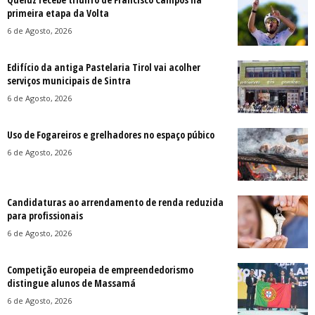
primeira etapa da Volta
6 de Agosto, 2026
Edifício da antiga Pastelaria Tirol vai acolher
serviços municipais de Sintra
6 de Agosto, 2026
Uso de Fogareiros e grelhadores no espaço púbico
6 de Agosto, 2026
Candidaturas ao arrendamento de renda reduzida
para profissionais
6 de Agosto, 2026
Competição europeia de empreendedorismo
distingue alunos de Massamá
6 de Agosto, 2026