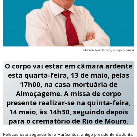
Morreu Rui Santos, antigo autarca
O corpo vai estar em câmara ardente
esta quarta-feira, 13 de maio, pelas
17h00, na casa mortuária de
Almoçageme. A missa de corpo
presente realizar-se na quinta-feira,
14 maio, às 14h30, seguindo depois
para o crematório de Rio de Mouro.
Faleceu esta segunda-feira Rui Santos, antigo presidente da Junta