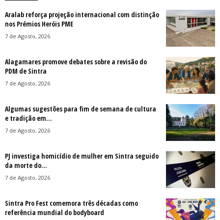
Aralab reforça projeção internacional com distinção
nos Prémios Heróis PME
7 de Agosto, 2026
Alagamares promove debates sobre a revisão do
PDM de Sintra
7 de Agosto, 2026
Algumas sugestões para fim de semana de cultura
e tradição em...
7 de Agosto, 2026
PJ investiga homicídio de mulher em Sintra seguido
da morte do...
7 de Agosto, 2026
Sintra Pro Fest comemora três décadas como
referência mundial do bodyboard