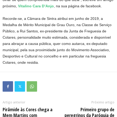
próximo,
Vitalino Cara D’Anjo
, na sua página de facebook.
Recorde-se, a Câmara de Sintra atribui em junho de 2019, a
Medalha de Mérito Municipal de Grau Ouro, na Classe de Serviço
Público, a Rui Santos, ex-presidente da Junta de Freguesia de
Colares, personalidade muito estimada, considerada e disponível
para abraçar a causa pública, quer como autarca, ex-deputado
municipal, pela sua proximidade junto do Movimento Associativo,
Desportivo e Cultural no concelho e em particular na freguesia
Colares, onde residia.
Artigo anterior
Próximo artigo
Pirâmide às Cores chega a
Primeiro grupo de
Mem Martins com
peregrinos da Paróquia de