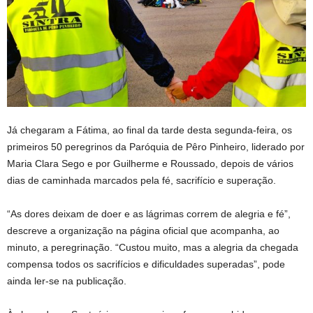
Já chegaram a Fátima, ao final da tarde desta segunda-feira, os
primeiros 50 peregrinos da Paróquia de Pêro Pinheiro, liderado por
Maria Clara Sego e por Guilherme e Roussado, depois de vários
dias de caminhada marcados pela fé, sacrifício e superação.
“As dores deixam de doer e as lágrimas correm de alegria e fé”,
descreve a organização na página oficial que acompanha, ao
minuto, a peregrinação. “Custou muito, mas a alegria da chegada
compensa todos os sacrifícios e dificuldades superadas”, pode
ainda ler-se na publicação.