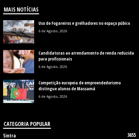
MAIS NOTÍCIAS
Uso de Fogareiros e grelhadores no espaço púbico
6 de Agosto, 2026
Candidaturas ao arrendamento de renda reduzida
para profissionais
6 de Agosto, 2026
Competição europeia de empreendedorismo
distingue alunos de Massamá
6 de Agosto, 2026
CATEGORIA POPULAR
3655
Sintra