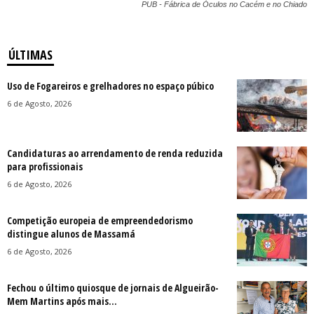
PUB - Fábrica de Óculos no Cacém e no Chiado
ÚLTIMAS
Uso de Fogareiros e grelhadores no espaço púbico
6 de Agosto, 2026
Candidaturas ao arrendamento de renda reduzida
para profissionais
6 de Agosto, 2026
Competição europeia de empreendedorismo
distingue alunos de Massamá
6 de Agosto, 2026
Fechou o último quiosque de jornais de Algueirão-
Mem Martins após mais...