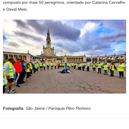
composto por mais 50 peregrinos, orientado por Catarina Carvalho
e David Melo.
Fotografia
: São Jaime / Paróquia Pêro Pinheiro