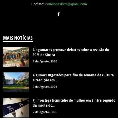
Contato:
correiodesintra@gmail.com
MAIS NOTÍCIAS
Alagamares promove debates sobre a revisão do
PDM de Sintra
7 de Agosto, 2026
Algumas sugestões para fim de semana de cultura
e tradição em...
7 de Agosto, 2026
PJ investiga homicídio de mulher em Sintra seguido
da morte do...
7 de Agosto, 2026