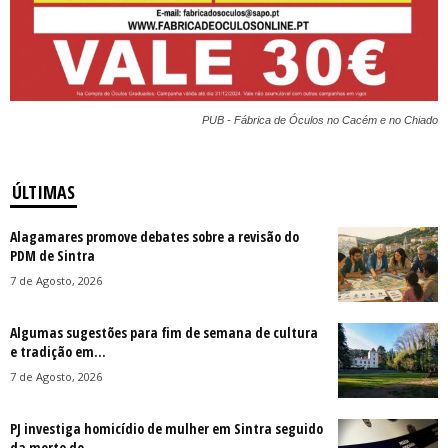
PUB - Fábrica de Óculos no Cacém e no Chiado
ÚLTIMAS
Alagamares promove debates sobre a revisão do
PDM de Sintra
7 de Agosto, 2026
Algumas sugestões para fim de semana de cultura
e tradição em...
7 de Agosto, 2026
PJ investiga homicídio de mulher em Sintra seguido
da morte do...