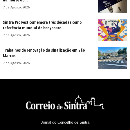
7 de Agosto, 2026
Sintra Pro Fest comemora três décadas como
referência mundial do bodyboard
7 de Agosto, 2026
Trabalhos de renovação da sinalização em São
Marcos
7 de Agosto, 2026
Jornal do Concelho de Sintra