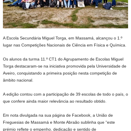
A Escola Secundária Miguel Torga, em Massamá, alcançou o 1.º
lugar nas Competições Nacionais de Ciência em Física e Química.
Os alunos da turma 11.º CT1 do Agrupamento de Escolas Miguel
Torga destacaram-se na iniciativa promovida pela Universidade de
Aveiro, conquistando a primeira posição nesta competição de
âmbito nacional.
A edição contou com a participação de 39 escolas de todo o país, o
que confere ainda maior relevância ao resultado obtido.
Em nota divulgada na sua página de Facebook, a União de
Freguesias de Massamá e Monte Abraão sublinha que “este
prémio reflete o empenho, dedicação e sentido de