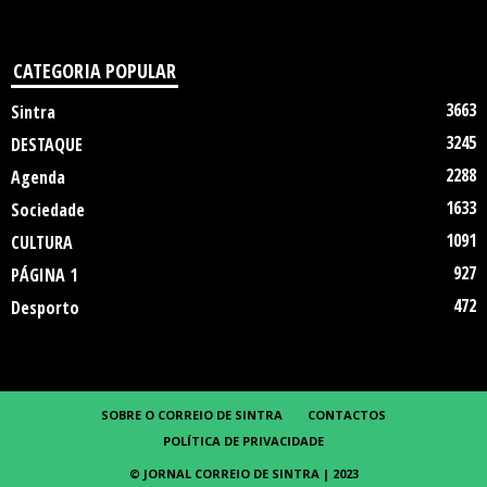
CATEGORIA POPULAR
3663
Sintra
3245
DESTAQUE
2288
Agenda
1633
Sociedade
1091
CULTURA
927
PÁGINA 1
472
Desporto
SOBRE O CORREIO DE SINTRA
CONTACTOS
POLÍTICA DE PRIVACIDADE
© JORNAL CORREIO DE SINTRA | 2023