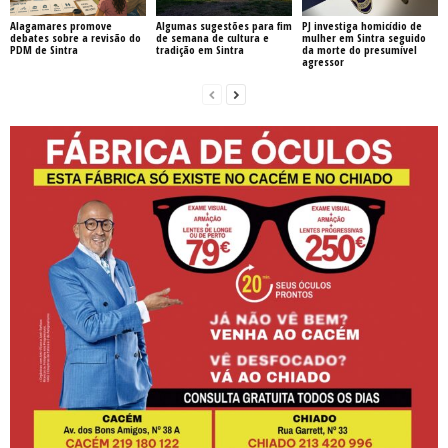
Alagamares promove
Algumas sugestões para fim
PJ investiga homicídio de
debates sobre a revisão do
de semana de cultura e
mulher em Sintra seguido
PDM de Sintra
tradição em Sintra
da morte do presumível
agressor