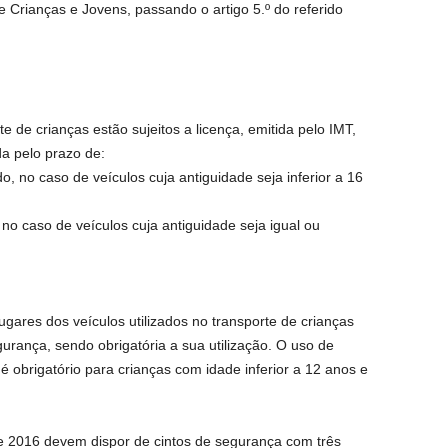
 Crianças e Jovens, passando o artigo 5.º do referido
e de crianças estão sujeitos a licença, emitida pelo IMT,
da pelo prazo de:
o, no caso de veículos cuja antiguidade seja inferior a 16
 no caso de veículos cuja antiguidade seja igual ou
ugares dos veículos utilizados no transporte de crianças
rança, sendo obrigatória a sua utilização. O uso de
 obrigatório para crianças com idade inferior a 12 anos e
de 2016 devem dispor de cintos de segurança com três