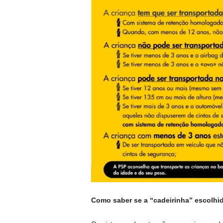
Como saber se a “cadeirinha” escolhi