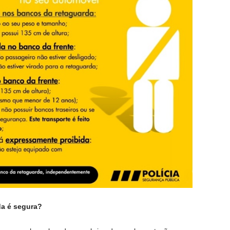
da é segura?