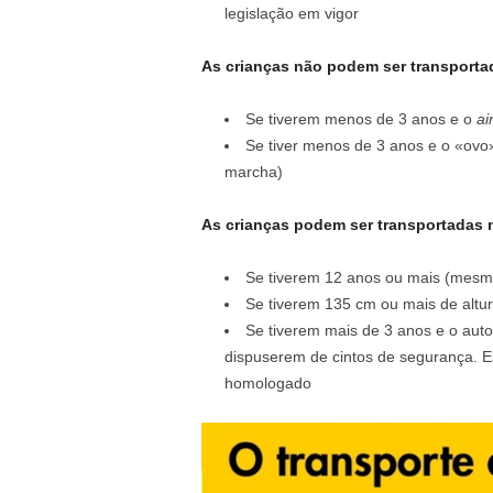
legislação em vigor
As crianças não podem ser transporta
Se tiverem menos de 3 anos e o
ai
Se tiver menos de 3 anos e o «ovo» 
marcha)
As crianças podem ser transportadas 
Se tiverem 12 anos ou mais (mesm
Se tiverem 135 cm ou mais de alt
Se tiverem mais de 3 anos e o aut
dispuserem de cintos de segurança. Es
homologado