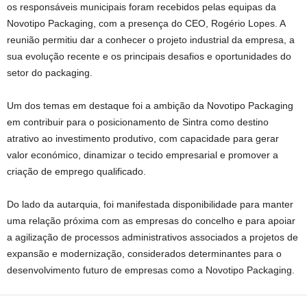
os responsáveis municipais foram recebidos pelas equipas da
Novotipo Packaging, com a presença do CEO, Rogério Lopes. A
reunião permitiu dar a conhecer o projeto industrial da empresa, a
sua evolução recente e os principais desafios e oportunidades do
setor do packaging.
Um dos temas em destaque foi a ambição da Novotipo Packaging
em contribuir para o posicionamento de Sintra como destino
atrativo ao investimento produtivo, com capacidade para gerar
valor económico, dinamizar o tecido empresarial e promover a
criação de emprego qualificado.
Do lado da autarquia, foi manifestada disponibilidade para manter
uma relação próxima com as empresas do concelho e para apoiar
a agilização de processos administrativos associados a projetos de
expansão e modernização, considerados determinantes para o
desenvolvimento futuro de empresas como a Novotipo Packaging.