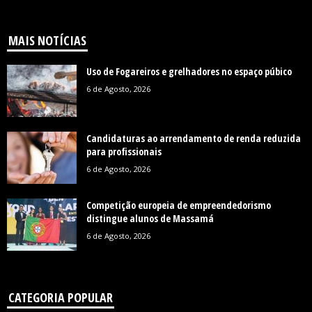
MAIS NOTÍCIAS
Uso de Fogareiros e grelhadores no espaço púbico
6 de Agosto, 2026
Candidaturas ao arrendamento de renda reduzida
para profissionais
6 de Agosto, 2026
Competição europeia de empreendedorismo
distingue alunos de Massamá
6 de Agosto, 2026
CATEGORIA POPULAR