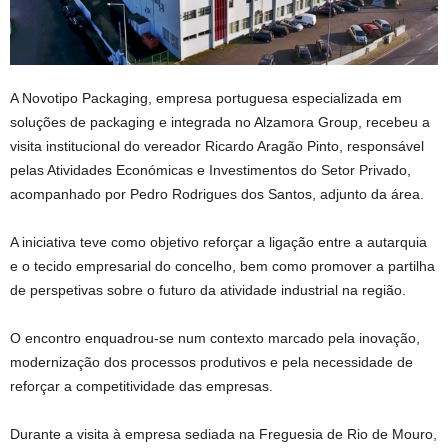
A Novotipo Packaging, empresa portuguesa especializada em
soluções de packaging e integrada no Alzamora Group, recebeu a
visita institucional do vereador Ricardo Aragão Pinto, responsável
pelas Atividades Económicas e Investimentos do Setor Privado,
acompanhado por Pedro Rodrigues dos Santos, adjunto da área.
A iniciativa teve como objetivo reforçar a ligação entre a autarquia
e o tecido empresarial do concelho, bem como promover a partilha
de perspetivas sobre o futuro da atividade industrial na região.
O encontro enquadrou-se num contexto marcado pela inovação,
modernização dos processos produtivos e pela necessidade de
reforçar a competitividade das empresas.
Durante a visita à empresa sediada na Freguesia de Rio de Mouro,