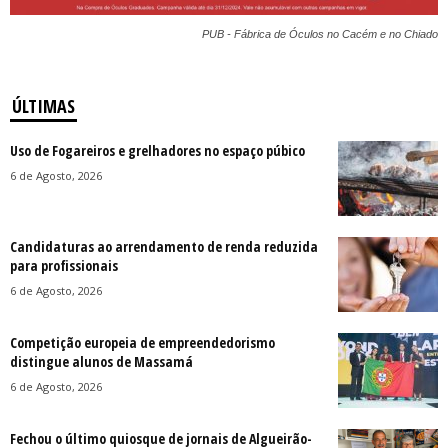
PUB - Fábrica de Óculos no Cacém e no Chiado
ÚLTIMAS
Uso de Fogareiros e grelhadores no espaço púbico
6 de Agosto, 2026
Candidaturas ao arrendamento de renda reduzida
para profissionais
6 de Agosto, 2026
Competição europeia de empreendedorismo
distingue alunos de Massamá
6 de Agosto, 2026
Fechou o último quiosque de jornais de Algueirão-