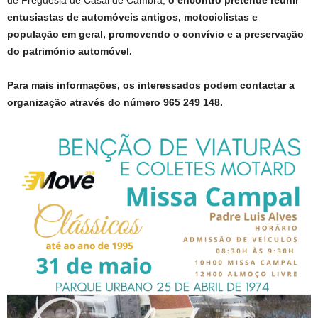
de Freguesia de Casal de Cambra,
o encontro pretende reunir
entusiastas de automóveis antigos, motociclistas e
população em geral, promovendo o convívio e a preservação
do património automóvel.
Para mais informações, os interessados podem contactar a
organização através do número 965 249 148
.