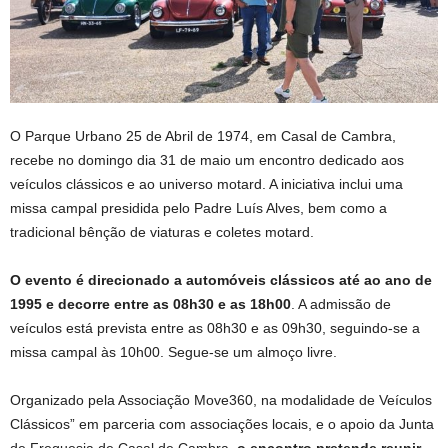
O Parque Urbano 25 de Abril de 1974, em Casal de Cambra,
recebe no domingo dia 31 de maio um encontro dedicado aos
veículos clássicos e ao universo motard. A iniciativa inclui uma
missa campal presidida pelo Padre Luís Alves, bem como a
tradicional bênção de viaturas e coletes motard.
O evento é direcionado a automóveis clássicos até ao ano de
1995 e decorre entre as 08h30 e as 18h00
. A admissão de
veículos está prevista entre as 08h30 e as 09h30, seguindo-se a
missa campal às 10h00. Segue-se um almoço livre.
Organizado pela Associação Move360, na modalidade de Veículos
Clássicos” em parceria com associações locais, e o apoio da Junta