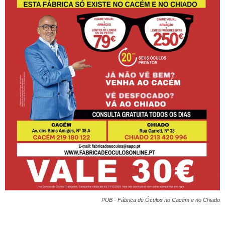
PUB - Fábrica de Óculos no Cacém e no Chiado