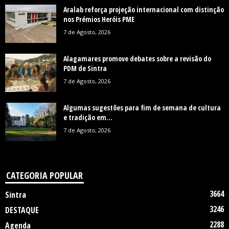
Aralab reforça projeção internacional com distinção
nos Prémios Heróis PME
7 de Agosto, 2026
Alagamares promove debates sobre a revisão do
PDM de Sintra
7 de Agosto, 2026
Algumas sugestões para fim de semana de cultura
e tradição em...
7 de Agosto, 2026
CATEGORIA POPULAR
3664
Sintra
3246
DESTAQUE
2288
Agenda