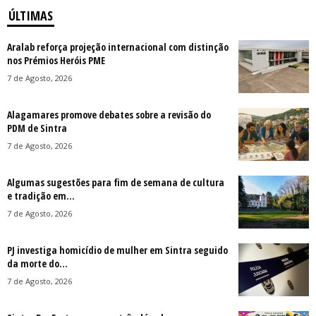
ÚLTIMAS
Aralab reforça projeção internacional com distinção
nos Prémios Heróis PME
7 de Agosto, 2026
Alagamares promove debates sobre a revisão do
PDM de Sintra
7 de Agosto, 2026
Algumas sugestões para fim de semana de cultura
e tradição em...
7 de Agosto, 2026
PJ investiga homicídio de mulher em Sintra seguido
da morte do...
7 de Agosto, 2026