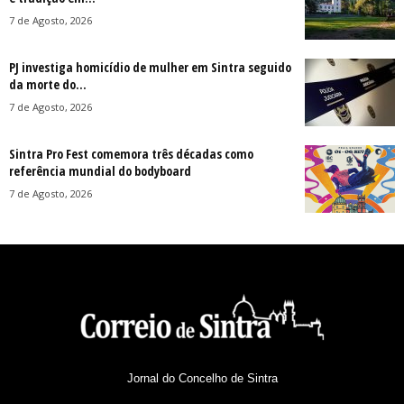
7 de Agosto, 2026
PJ investiga homicídio de mulher em Sintra seguido
da morte do...
7 de Agosto, 2026
Sintra Pro Fest comemora três décadas como
referência mundial do bodyboard
7 de Agosto, 2026
Jornal do Concelho de Sintra