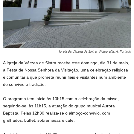
Igreja da Várzea de Sintra | Fotografia: A. Furtado
A Igreja da Várzea de Sintra recebe este domingo, dia 31 de maio,
a Festa de Nossa Senhora da Visitação, uma celebração religiosa
e comunitária que promete reunir fiéis e visitantes num ambiente
de convívio e tradição.
O programa tem início às 10h15 com a celebração da missa,
seguindo-se, às 11h15, a atuação do grupo musical Aurora
Baptista. Pelas 12h30 realiza-se o almoço-convívio, com
grelhados, buffet, sobremesas e café.