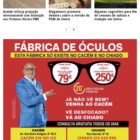
Aralab reforça projeção
Alagamares promove
Algumas sugestões para fim
internacional com distinção
debates sobre a revisão do
de semana de cultura e
nos Prémios Heróis PME
PDM de Sintra
tradição em Sintra