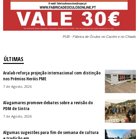
PUB - Fábrica de Óculos no Cacém e no Chiado
ÚLTIMAS
Aralab reforça projeção internacional com distinção
nos Prémios Heróis PME
7 de Agosto, 2026
Alagamares promove debates sobre a revisão do
PDM de Sintra
7 de Agosto, 2026
Algumas sugestões para fim de semana de cultura
e tradição em...