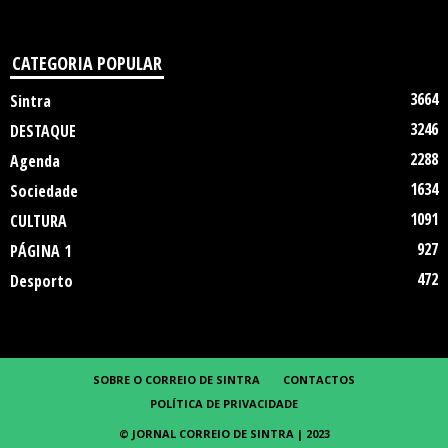
CATEGORIA POPULAR
3664
Sintra
3246
DESTAQUE
2288
Agenda
1634
Sociedade
1091
CULTURA
927
PÁGINA 1
472
Desporto
SOBRE O CORREIO DE SINTRA
CONTACTOS
POLÍTICA DE PRIVACIDADE
© JORNAL CORREIO DE SINTRA | 2023