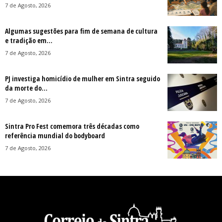
7 de Agosto, 2026
Algumas sugestões para fim de semana de cultura
e tradição em...
7 de Agosto, 2026
PJ investiga homicídio de mulher em Sintra seguido
da morte do...
7 de Agosto, 2026
Sintra Pro Fest comemora três décadas como
referência mundial do bodyboard
7 de Agosto, 2026