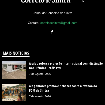
Jornal do Concelho de Sintra
Contato:
correiodesintra@gmail.com
MAIS NOTÍCIAS
Aralab reforça projeção internacional com distinção
nos Prémios Heróis PME
7 de Agosto, 2026
Alagamares promove debates sobre a revisão do
PDM de Sintra
7 de Agosto, 2026