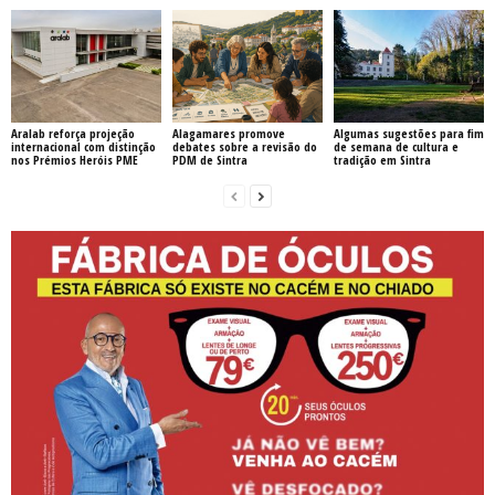
Aralab reforça projeção
Alagamares promove
Algumas sugestões para fim
internacional com distinção
debates sobre a revisão do
de semana de cultura e
nos Prémios Heróis PME
PDM de Sintra
tradição em Sintra