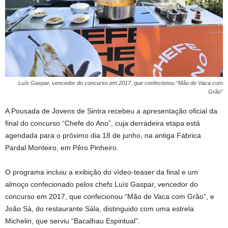
Luís Gaspar, vencedor do concurso em 2017, que confecionou “Mão de Vaca com
Grão”
A Pousada de Jovens de Sintra recebeu a apresentação oficial da
final do concurso “Chefe do Ano”, cuja derradeira etapa está
agendada para o próximo dia 18 de junho, na antiga Fábrica
Pardal Monteiro, em Pêro Pinheiro.
O programa incluiu a exibição do vídeo-teaser da final e um
almoço confecionado pelos chefs Luís Gaspar, vencedor do
concurso em 2017, que confecionou “Mão de Vaca com Grão”, e
João Sá, do restaurante Sála, distinguido com uma estrela
Michelin, que serviu “Bacalhau Espiritual”.