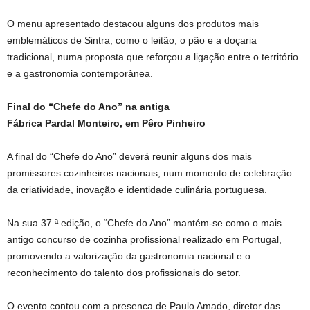
O menu apresentado destacou alguns dos produtos mais
emblemáticos de Sintra, como o leitão, o pão e a doçaria
tradicional, numa proposta que reforçou a ligação entre o território
e a gastronomia contemporânea.
Final do “Chefe do Ano” na antiga
Fábrica Pardal Monteiro, em Pêro Pinheiro
A final do “Chefe do Ano” deverá reunir alguns dos mais
promissores cozinheiros nacionais, num momento de celebração
da criatividade, inovação e identidade culinária portuguesa.
Na sua 37.ª edição, o “Chefe do Ano” mantém-se como o mais
antigo concurso de cozinha profissional realizado em Portugal,
promovendo a valorização da gastronomia nacional e o
reconhecimento do talento dos profissionais do setor.
O evento contou com a presença de Paulo Amado, diretor das