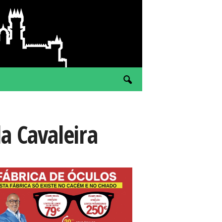
da Cavaleira