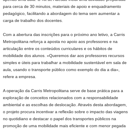
para cerca de 30 minutos, materiais de apoio e enquadramento
pedagógico, facilitando a abordagem do tema sem aumentar a
carga de trabalho dos docentes.
Com a abertura das inscrições para o próximo ano letivo, a Carris
Metropolitana reforça a aposta no apoio aos professores e na
articulação entre os conteúdos curriculares e os hábitos de
mobilidade dos alunos. «Queremos dar aos professores recursos
simples e úteis para trabalhar a mobilidade sustentável em sala de
aula, usando o transporte público como exemplo do dia a dia»,
refere a empresa.
A operação da Carris Metropolitana serve de base prática para a
exploração de conceitos relacionados com a responsabilidade
ambiental e as escolhas de deslocação. Através desta abordagem,
o projeto procura incentivar a reflexão sobre o impacto das viagens
no quotidiano e destacar o papel dos transportes públicos na
promoção de uma mobilidade mais eficiente e com menor pegada