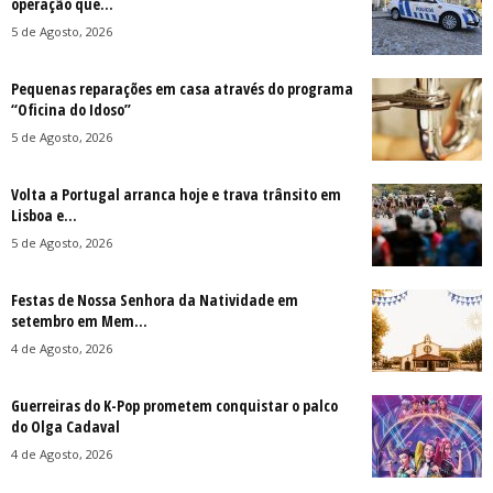
operação que...
5 de Agosto, 2026
Pequenas reparações em casa através do programa
“Oficina do Idoso”
5 de Agosto, 2026
Volta a Portugal arranca hoje e trava trânsito em
Lisboa e...
5 de Agosto, 2026
Festas de Nossa Senhora da Natividade em
setembro em Mem...
4 de Agosto, 2026
Guerreiras do K-Pop prometem conquistar o palco
do Olga Cadaval
4 de Agosto, 2026