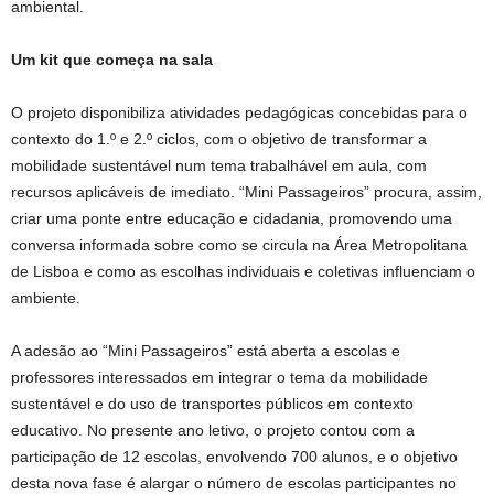
ambiental.
Um kit que começa na sala
O projeto disponibiliza atividades pedagógicas concebidas para o
contexto do 1.º e 2.º ciclos, com o objetivo de transformar a
mobilidade sustentável num tema trabalhável em aula, com
recursos aplicáveis de imediato. “Mini Passageiros” procura, assim,
criar uma ponte entre educação e cidadania, promovendo uma
conversa informada sobre como se circula na Área Metropolitana
de Lisboa e como as escolhas individuais e coletivas influenciam o
ambiente.
A adesão ao “Mini Passageiros” está aberta a escolas e
professores interessados em integrar o tema da mobilidade
sustentável e do uso de transportes públicos em contexto
educativo. No presente ano letivo, o projeto contou com a
participação de 12 escolas, envolvendo 700 alunos, e o objetivo
desta nova fase é alargar o número de escolas participantes no