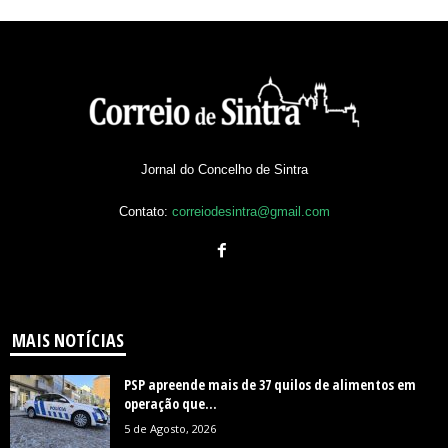
Jornal do Concelho de Sintra
Contato:
correiodesintra@gmail.com
MAIS NOTÍCIAS
PSP apreende mais de 37 quilos de alimentos em
operação que...
5 de Agosto, 2026