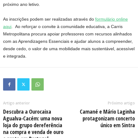
próximo ano letivo.
As inscrições podem ser realizadas através do
formulário online
aqui
. Ao reforçar o convite à comunidade educativa, a Carris
Metropolitana procura apoiar professores com recursos alinhados
com as Aprendizagens Essenciais e ajudar alunos a compreender,
desde cedo, o valor de uma mobilidade mais sustentável, acessível
e integrada.
Artigo anterior
Próximo artigo
Descubra a Ourocaixa
Camané e Mário Laginha
Agualva-Cacém: uma nova
protagonizam concerto
loja do grupo dereferência
único em Sintra
na compra e venda de ouro