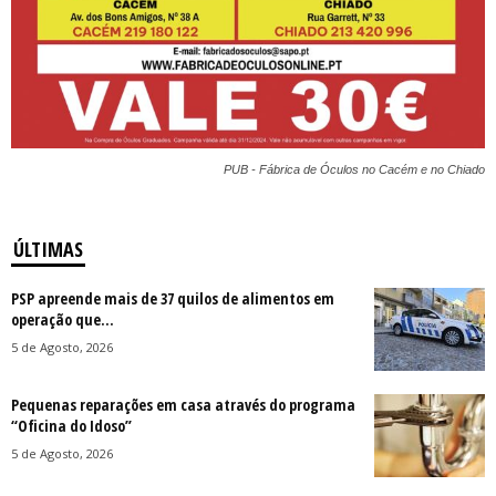
PUB - Fábrica de Óculos no Cacém e no Chiado
ÚLTIMAS
PSP apreende mais de 37 quilos de alimentos em
operação que...
5 de Agosto, 2026
Pequenas reparações em casa através do programa
“Oficina do Idoso”
5 de Agosto, 2026