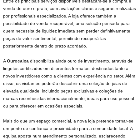
Entre os principais serviços disponíveis destacam-se a compra e
venda de ouro e prata, com avaliações claras e seguras realizadas
por profissionais especializados. A loja oferece também a
possibilidade de venda recuperável, uma solução pensada para
quem necessita de liquidez imediata sem perder definitivamente
peças de valor sentimental, permitindo recuperá-las
posteriormente dentro do prazo acordado.
A
Ourocaixa
disponibiliza ainda ouro de investimento, através de
lingotes certificados em diferentes formatos, destinados tanto a
novos investidores como a clientes com experiência no setor. Além
disso, os visitantes poderão descobrir uma seleção de joias de
elevada qualidade, incluindo peças exclusivas e coleções de
marcas reconhecidas internacionalmente, ideais para uso pessoal
ou para oferecer em ocasiões especiais.
Mais do que um espaço comercial, a nova loja pretende tornar-se
um ponto de confiança e proximidade para a comunidade local. A
equipa aposta num atendimento personalizado, esclarecendo