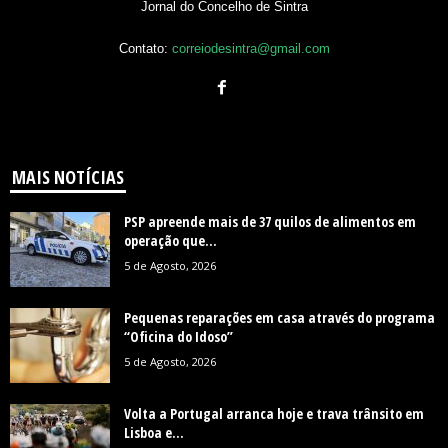
Jornal do Concelho de Sintra
Contato:
correiodesintra@gmail.com
MAIS NOTÍCIAS
PSP apreende mais de 37 quilos de alimentos em
operação que...
5 de Agosto, 2026
Pequenas reparações em casa através do programa
“Oficina do Idoso”
5 de Agosto, 2026
Volta a Portugal arranca hoje e trava trânsito em
Lisboa e...