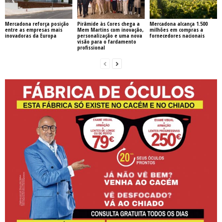
Mercadona reforça posição
Pirâmide às Cores chega a
Mercadona alcança 1.500
entre as empresas mais
Mem Martins com inovação,
milhões em compras a
inovadoras da Europa
personalização e uma nova
fornecedores nacionais
visão para o fardamento
profissional