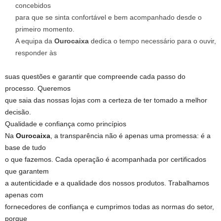
concebidos
para que se sinta confortável e bem acompanhado desde o
primeiro momento.
A equipa da
Ourocaixa
dedica o tempo necessário para o ouvir,
responder às
suas questões e garantir que compreende cada passo do
processo. Queremos
que saia das nossas lojas com a certeza de ter tomado a melhor
decisão.
Qualidade e confiança como princípios
Na
Ourocaixa
, a transparência não é apenas uma promessa: é a
base de tudo
o que fazemos. Cada operação é acompanhada por certificados
que garantem
a autenticidade e a qualidade dos nossos produtos. Trabalhamos
apenas com
fornecedores de confiança e cumprimos todas as normas do setor,
porque