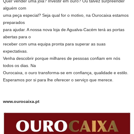
Quer vender uma joia? Investir em ouro? Ou talvez surpreender
alguém com
uma peça especial? Seja qual for o motivo, na Ourocaixa estamos
preparados
para ajudar. A nossa nova loja de Agualva-Cacém terá as portas
abertas para o
receber com uma equipa pronta para superar as suas
expectativas.
Venha descobrir porque milhares de pessoas confiam em nós
todos os dias. Na
Ourocaixa, o ouro transforma-se em confiança, qualidade e estilo.
Esperamos por si para lhe oferecer o serviço que merece.
www.ourocaixa.pt