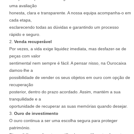
uma avaliação
honesta, clara e transparente. A nossa equipa acompanha-o em
cada etapa,
esclarecendo todas as dúvidas e garantindo um processo
rápido e seguro.
Venda recuperável
Por vezes, a vida exige liquidez imediata, mas desfazer-se de
peças com valor
sentimental nem sempre é fácil. A pensar nisso, na Ourocaixa
damos-lhe a
possibilidade de vender os seus objetos em ouro com opção de
recuperação
posterior, dentro do prazo acordado. Assim, mantém a sua
tranquilidade e a
oportunidade de recuperar as suas memórias quando desejar.
Ouro de investimento
O ouro continua a ser uma escolha segura para proteger
património.