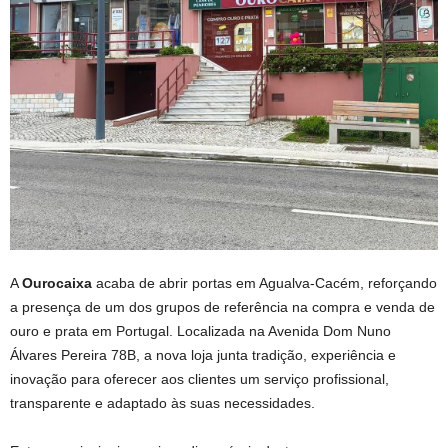
A
Ourocaixa
acaba de abrir portas em Agualva-Cacém, reforçando
a presença de um dos grupos de referência na compra e venda de
ouro e prata em Portugal. Localizada na Avenida Dom Nuno
Álvares Pereira 78B, a nova loja junta tradição, experiência e
inovação para oferecer aos clientes um serviço profissional,
transparente e adaptado às suas necessidades.