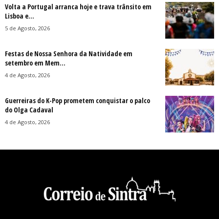
Volta a Portugal arranca hoje e trava trânsito em
Lisboa e...
5 de Agosto, 2026
Festas de Nossa Senhora da Natividade em
setembro em Mem...
4 de Agosto, 2026
Guerreiras do K-Pop prometem conquistar o palco
do Olga Cadaval
4 de Agosto, 2026