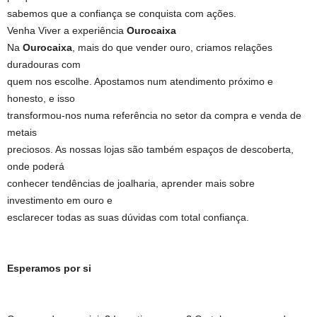
sabemos que a confiança se conquista com ações.
Venha Viver a experiência
Ourocaixa
Na
Ourocaixa
, mais do que vender ouro, criamos relações
duradouras com
quem nos escolhe. Apostamos num atendimento próximo e
honesto, e isso
transformou-nos numa referência no setor da compra e venda de
metais
preciosos. As nossas lojas são também espaços de descoberta,
onde poderá
conhecer tendências de joalharia, aprender mais sobre
investimento em ouro e
esclarecer todas as suas dúvidas com total confiança.
Esperamos por si