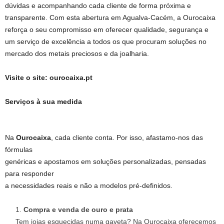
dúvidas e acompanhando cada cliente de forma próxima e
transparente. Com esta abertura em Agualva-Cacém, a Ourocaixa
reforça o seu compromisso em oferecer qualidade, segurança e
um serviço de excelência a todos os que procuram soluções no
mercado dos metais preciosos e da joalharia.
Visite o site: ourocaixa.pt
Serviços à sua medida
Na
Ourocaixa
, cada cliente conta. Por isso, afastamo-nos das
fórmulas
genéricas e apostamos em soluções personalizadas, pensadas
para responder
a necessidades reais e não a modelos pré-definidos.
Compra e venda de ouro e prata
Tem joias esquecidas numa gaveta? Na Ourocaixa oferecemos