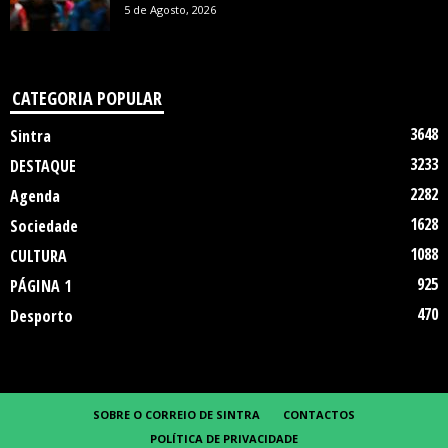
5 de Agosto, 2026
CATEGORIA POPULAR
3648
Sintra
3233
DESTAQUE
2282
Agenda
1628
Sociedade
1088
CULTURA
925
PÁGINA 1
470
Desporto
SOBRE O CORREIO DE SINTRA
CONTACTOS
POLÍTICA DE PRIVACIDADE