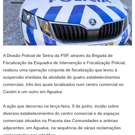
A Divisão Policial de Sintra da PSP, através da Brigada de
Fiscalização da Esquadra de Intervenção e Fiscalização Policial,
realizou uma operação conjunta de fiscalização que levou à
suspensão imediata da atividade de quatro estabelecimentos
comerciais, três dos quais localizados num centro comercial no
Cacém e um outro em Agualva.
A ação que decorreu na terça-feira, 9 de junho, incidiu sobre
diversos estabelecimentos do centro comercial e de espaços
comerciais situados na Praceta das Comunidades e artérias
adjacentes, em Agualva, na sequência de várias reclamações