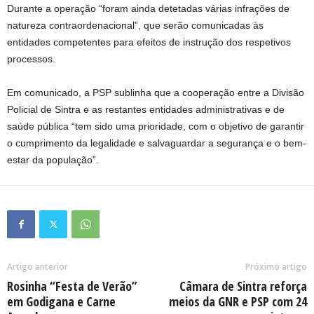
Durante a operação “foram ainda detetadas várias infrações de
natureza contraordenacional”, que serão comunicadas às
entidades competentes para efeitos de instrução dos respetivos
processos.
Em comunicado, a PSP sublinha que a cooperação entre a Divisão
Policial de Sintra e as restantes entidades administrativas e de
saúde pública “tem sido uma prioridade, com o objetivo de garantir
o cumprimento da legalidade e salvaguardar a segurança e o bem-
estar da população”.
Artigo anterior
Próximo artigo
Rosinha “Festa de Verão”
Câmara de Sintra reforça
em Godigana e Carne
meios da GNR e PSP com 24