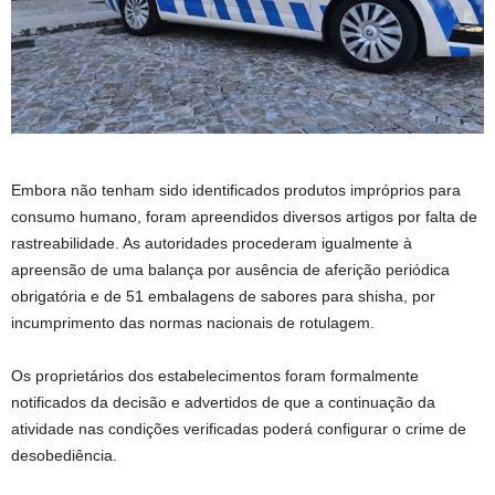
Embora não tenham sido identificados produtos impróprios para
consumo humano, foram apreendidos diversos artigos por falta de
rastreabilidade. As autoridades procederam igualmente à
apreensão de uma balança por ausência de aferição periódica
obrigatória e de 51 embalagens de sabores para shisha, por
incumprimento das normas nacionais de rotulagem.
Os proprietários dos estabelecimentos foram formalmente
notificados da decisão e advertidos de que a continuação da
atividade nas condições verificadas poderá configurar o crime de
desobediência.