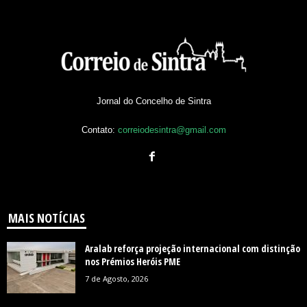
Jornal do Concelho de Sintra
Contato:
correiodesintra@gmail.com
MAIS NOTÍCIAS
Aralab reforça projeção internacional com distinção
nos Prémios Heróis PME
7 de Agosto, 2026