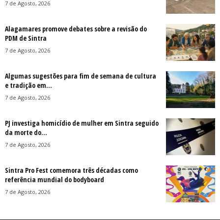
7 de Agosto, 2026
Alagamares promove debates sobre a revisão do
PDM de Sintra
7 de Agosto, 2026
Algumas sugestões para fim de semana de cultura
e tradição em...
7 de Agosto, 2026
PJ investiga homicídio de mulher em Sintra seguido
da morte do...
7 de Agosto, 2026
Sintra Pro Fest comemora três décadas como
referência mundial do bodyboard
7 de Agosto, 2026