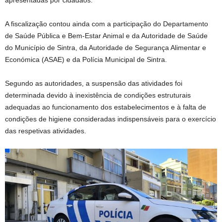
apresentadas por cidadãos.
A fiscalização contou ainda com a participação do Departamento
de Saúde Pública e Bem-Estar Animal e da Autoridade de Saúde
do Município de Sintra, da Autoridade de Segurança Alimentar e
Económica (ASAE) e da Polícia Municipal de Sintra.
Segundo as autoridades, a suspensão das atividades foi
determinada devido à inexistência de condições estruturais
adequadas ao funcionamento dos estabelecimentos e à falta de
condições de higiene consideradas indispensáveis para o exercício
das respetivas atividades.