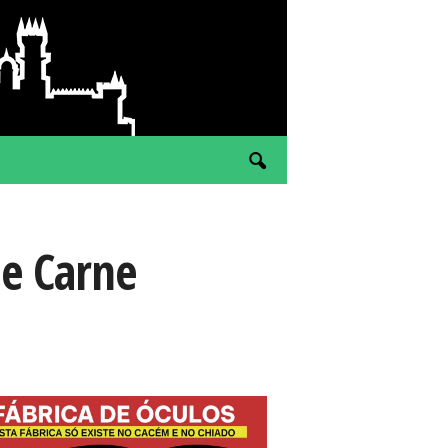
 e Carne