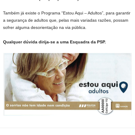
Também já existe o Programa “Estou Aqui – Adultos”, para garantir
a segurança de adultos que, pelas mais variadas razões, possam
sofrer alguma desorientação na via pública.
Qualquer dúvida dirija-se a uma Esquadra da PSP.