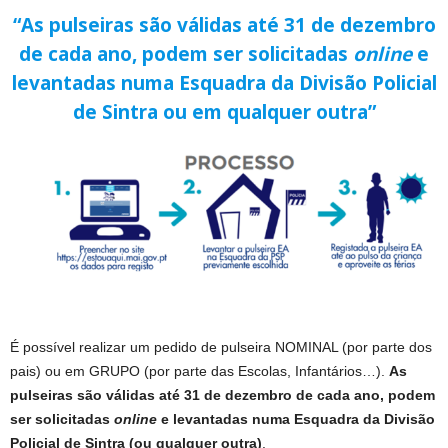
“As pulseiras são válidas até 31 de dezembro
de cada ano, podem ser solicitadas
online
e
levantadas numa Esquadra da Divisão Policial
de Sintra ou em qualquer outra”
É possível realizar um pedido de pulseira NOMINAL (por parte dos
pais) ou em GRUPO (por parte das Escolas, Infantários…).
As
pulseiras são válidas até 31 de dezembro de cada ano, podem
ser solicitadas
online
e levantadas numa Esquadra da Divisão
Policial de Sintra (ou qualquer outra)
.