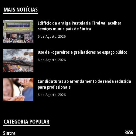
MAIS NOTÍCIAS
Edifício da antiga Pastelaria Tirol vai acolher
serviços municipais de Sintra
6 de Agosto, 2026
Uso de Fogareiros e grelhadores no espaço púbico
6 de Agosto, 2026
Candidaturas ao arrendamento de renda reduzida
para profissionais
6 de Agosto, 2026
CATEGORIA POPULAR
3656
Sintra