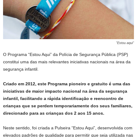
"Estou aqui"
O Programa “Estou Aqui” da Polícia de Segurança Pública (PSP)
constitui uma das mais relevantes iniciativas nacionais na área da
segurança infantil.
Criado em 2012, este Programa pioneiro e gratuito é uma das
iniciativas de maior impacto nacional na área da segurança
infantil, facilitando a rápida identificação e reencontro de
crianças que se perdem temporariamente dos seus familiares,
direcionado para as crianças dos 2 aos 15 anos.
Neste sentido, foi criada a Pulseira “Estou Aqui”, desenvolvida com
elevados padrões de qualidade para permitir que seja utilizada nas