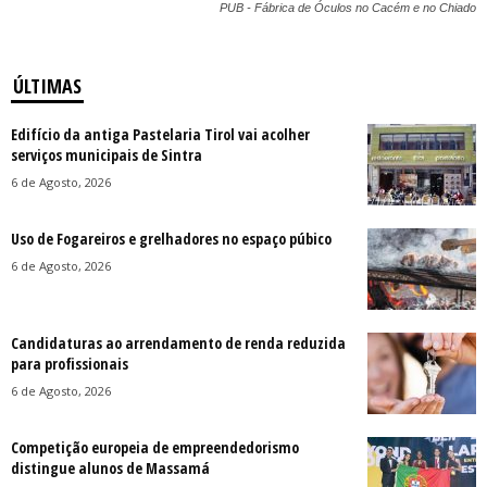
PUB - Fábrica de Óculos no Cacém e no Chiado
ÚLTIMAS
Edifício da antiga Pastelaria Tirol vai acolher
serviços municipais de Sintra
6 de Agosto, 2026
Uso de Fogareiros e grelhadores no espaço púbico
6 de Agosto, 2026
Candidaturas ao arrendamento de renda reduzida
para profissionais
6 de Agosto, 2026
Competição europeia de empreendedorismo
distingue alunos de Massamá