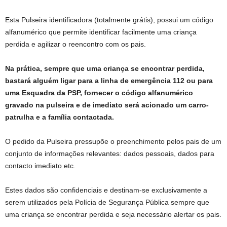
Esta Pulseira identificadora (totalmente grátis), possui um código
alfanumérico que permite identificar facilmente uma criança
perdida e agilizar o reencontro com os pais.
Na prática, sempre que uma criança se encontrar perdida,
bastará alguém ligar para a linha de emergência 112 ou para
uma Esquadra da PSP, fornecer o código alfanumérico
gravado na pulseira e de imediato será acionado um carro-
patrulha e a família contactada.
O pedido da Pulseira pressupõe o preenchimento pelos pais de um
conjunto de informações relevantes: dados pessoais, dados para
contacto imediato etc.
Estes dados são confidenciais e destinam-se exclusivamente a
serem utilizados pela Polícia de Segurança Pública sempre que
uma criança se encontrar perdida e seja necessário alertar os pais.