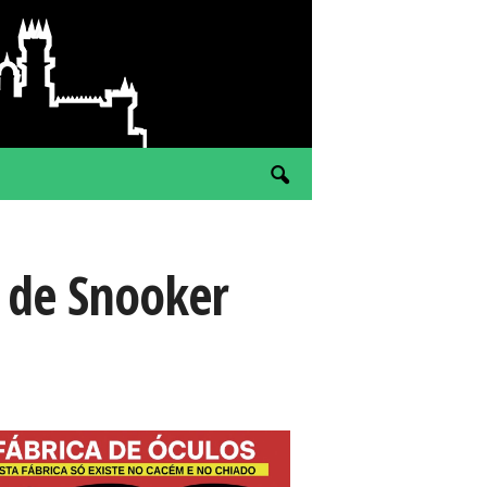
l de Snooker