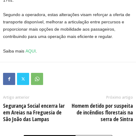
Segundo a operadora, estas alterações visam reforçar a oferta de
transporte disponível, melhorar a articulação entre percursos e
proporcionar mais opções de mobilidade aos passageiros,
contribuindo para uma operação mais eficiente e regular.
Saiba mais
AQUI
.
Artigo anterior
Próximo artigo
Segurança Social encerra lar
Homem detido por suspeita
em Areias na Freguesia de
de incêndios florestais na
São João das Lampas
serra de Sintra