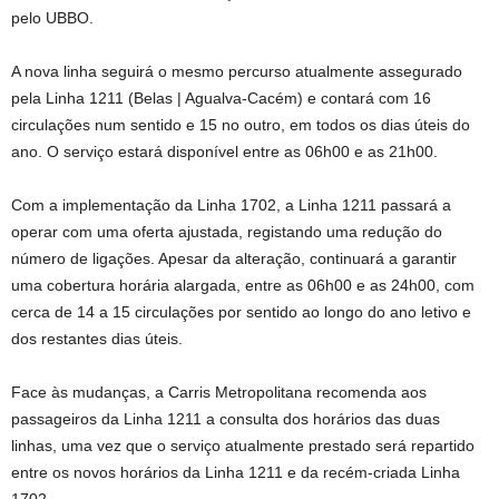
pelo UBBO.
A nova linha seguirá o mesmo percurso atualmente assegurado
pela Linha 1211 (Belas | Agualva-Cacém) e contará com 16
circulações num sentido e 15 no outro, em todos os dias úteis do
ano. O serviço estará disponível entre as 06h00 e as 21h00.
Com a implementação da Linha 1702, a Linha 1211 passará a
operar com uma oferta ajustada, registando uma redução do
número de ligações. Apesar da alteração, continuará a garantir
uma cobertura horária alargada, entre as 06h00 e as 24h00, com
cerca de 14 a 15 circulações por sentido ao longo do ano letivo e
dos restantes dias úteis.
Face às mudanças, a Carris Metropolitana recomenda aos
passageiros da Linha 1211 a consulta dos horários das duas
linhas, uma vez que o serviço atualmente prestado será repartido
entre os novos horários da Linha 1211 e da recém-criada Linha
1702.