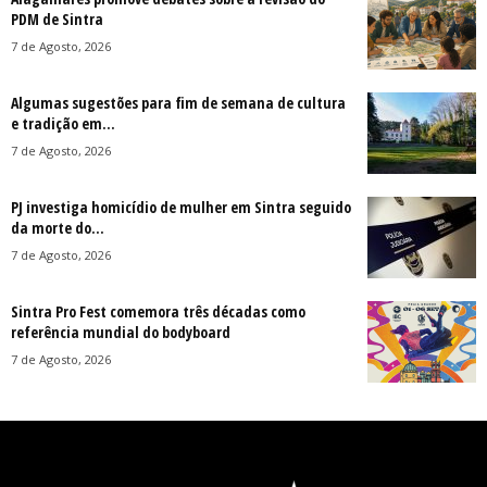
PDM de Sintra
7 de Agosto, 2026
Algumas sugestões para fim de semana de cultura
e tradição em...
7 de Agosto, 2026
PJ investiga homicídio de mulher em Sintra seguido
da morte do...
7 de Agosto, 2026
Sintra Pro Fest comemora três décadas como
referência mundial do bodyboard
7 de Agosto, 2026