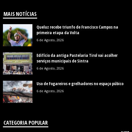
MAIS NOTÍCIAS
Queluz recebe triunfo de Francisco Campos na
primeira etapa da Volta
6 de Agosto, 2026
Edifício da antiga Pastelaria Tirol vai acolher
serviços municipais de Sintra
6 de Agosto, 2026
Uso de Fogareiros e grelhadores no espaço púbico
6 de Agosto, 2026
CATEGORIA POPULAR