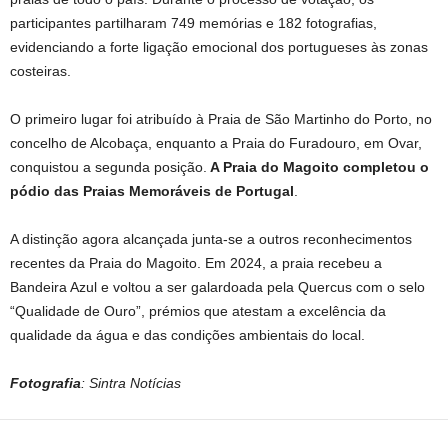
participantes partilharam 749 memórias e 182 fotografias,
evidenciando a forte ligação emocional dos portugueses às zonas
costeiras.
O primeiro lugar foi atribuído à Praia de São Martinho do Porto, no
concelho de Alcobaça, enquanto a Praia do Furadouro, em Ovar,
conquistou a segunda posição.
A Praia do Magoito completou o
pódio das Praias Memoráveis de Portugal
.
A distinção agora alcançada junta-se a outros reconhecimentos
recentes da Praia do Magoito. Em 2024, a praia recebeu a
Bandeira Azul e voltou a ser galardoada pela Quercus com o selo
“Qualidade de Ouro”, prémios que atestam a excelência da
qualidade da água e das condições ambientais do local.
Fotografia
: Sintra Notícias