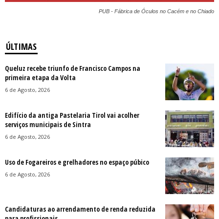
PUB - Fábrica de Óculos no Cacém e no Chiado
ÚLTIMAS
Queluz recebe triunfo de Francisco Campos na
primeira etapa da Volta
6 de Agosto, 2026
Edifício da antiga Pastelaria Tirol vai acolher
serviços municipais de Sintra
6 de Agosto, 2026
Uso de Fogareiros e grelhadores no espaço púbico
6 de Agosto, 2026
Candidaturas ao arrendamento de renda reduzida
para profissionais