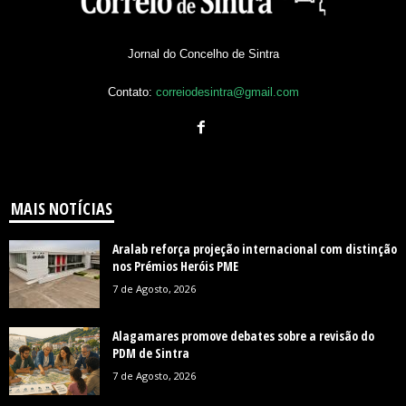
Jornal do Concelho de Sintra
Contato:
correiodesintra@gmail.com
MAIS NOTÍCIAS
Aralab reforça projeção internacional com distinção
nos Prémios Heróis PME
7 de Agosto, 2026
Alagamares promove debates sobre a revisão do
PDM de Sintra
7 de Agosto, 2026