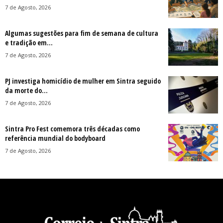
7 de Agosto, 2026
Algumas sugestões para fim de semana de cultura
e tradição em...
7 de Agosto, 2026
PJ investiga homicídio de mulher em Sintra seguido
da morte do...
7 de Agosto, 2026
Sintra Pro Fest comemora três décadas como
referência mundial do bodyboard
7 de Agosto, 2026