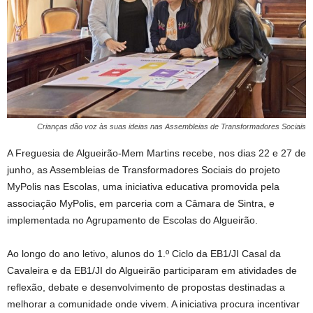
Crianças dão voz às suas ideias nas Assembleias de Transformadores Sociais
A Freguesia de Algueirão-Mem Martins recebe, nos dias 22 e 27 de
junho, as Assembleias de Transformadores Sociais do projeto
MyPolis nas Escolas, uma iniciativa educativa promovida pela
associação MyPolis, em parceria com a Câmara de Sintra, e
implementada no Agrupamento de Escolas do Algueirão.
Ao longo do ano letivo, alunos do 1.º Ciclo da EB1/JI Casal da
Cavaleira e da EB1/JI do Algueirão participaram em atividades de
reflexão, debate e desenvolvimento de propostas destinadas a
melhorar a comunidade onde vivem. A iniciativa procura incentivar