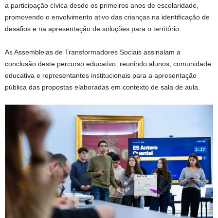
a participação cívica desde os primeiros anos de escolaridade,
promovendo o envolvimento ativo das crianças na identificação de
desafios e na apresentação de soluções para o território.
As Assembleias de Transformadores Sociais assinalam a
conclusão deste percurso educativo, reunindo alunos, comunidade
educativa e representantes institucionais para a apresentação
pública das propostas elaboradas em contexto de sala de aula.