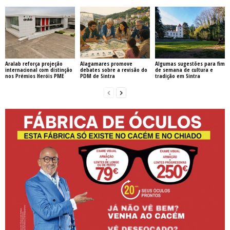
Aralab reforça projeção
Alagamares promove
Algumas sugestões para fim
internacional com distinção
debates sobre a revisão do
de semana de cultura e
nos Prémios Heróis PME
PDM de Sintra
tradição em Sintra