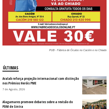
PUB - Fábrica de Óculos no Cacém e no Chiado
ÚLTIMAS
Aralab reforça projeção internacional com distinção
nos Prémios Heróis PME
7 de Agosto, 2026
Alagamares promove debates sobre a revisão do
PDM de Sintra