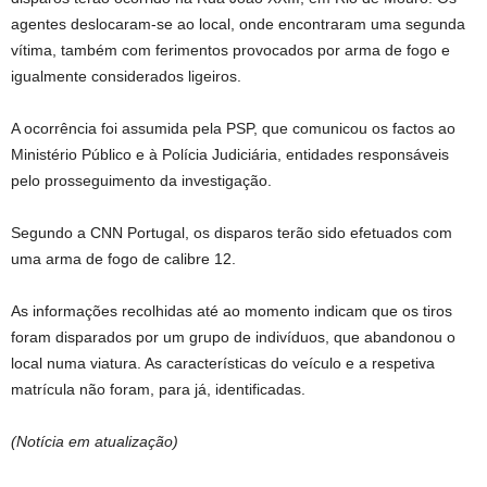
agentes deslocaram-se ao local, onde encontraram uma segunda
vítima, também com ferimentos provocados por arma de fogo e
igualmente considerados ligeiros.
A ocorrência foi assumida pela PSP, que comunicou os factos ao
Ministério Público e à Polícia Judiciária, entidades responsáveis
pelo prosseguimento da investigação.
Segundo a CNN Portugal, os disparos terão sido efetuados com
uma arma de fogo de calibre 12.
As informações recolhidas até ao momento indicam que os tiros
foram disparados por um grupo de indivíduos, que abandonou o
local numa viatura. As características do veículo e a respetiva
matrícula não foram, para já, identificadas.
(Notícia em atualização)