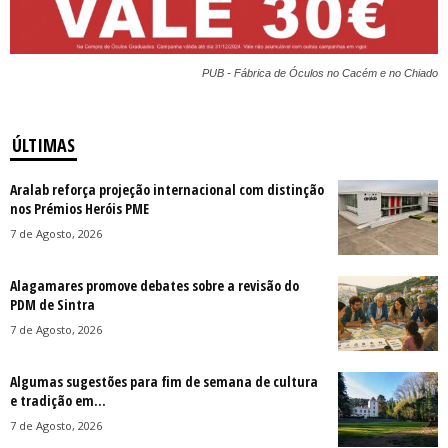
PUB - Fábrica de Óculos no Cacém e no Chiado
ÚLTIMAS
Aralab reforça projeção internacional com distinção
nos Prémios Heróis PME
7 de Agosto, 2026
Alagamares promove debates sobre a revisão do
PDM de Sintra
7 de Agosto, 2026
Algumas sugestões para fim de semana de cultura
e tradição em...
7 de Agosto, 2026