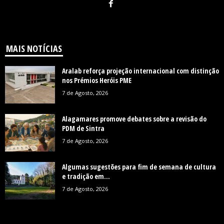
MAIS NOTÍCIAS
Aralab reforça projeção internacional com distinção
nos Prémios Heróis PME
7 de Agosto, 2026
Alagamares promove debates sobre a revisão do
PDM de Sintra
7 de Agosto, 2026
Algumas sugestões para fim de semana de cultura
e tradição em...
7 de Agosto, 2026