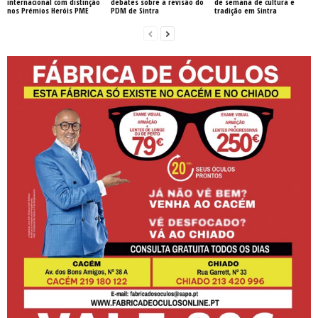
internacional com distinção
debates sobre a revisão do
de semana de cultura e
nos Prémios Heróis PME
PDM de Sintra
tradição em Sintra