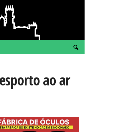
esporto ao ar