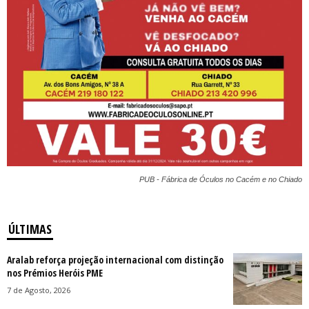
PUB - Fábrica de Óculos no Cacém e no Chiado
ÚLTIMAS
Aralab reforça projeção internacional com distinção
nos Prémios Heróis PME
7 de Agosto, 2026