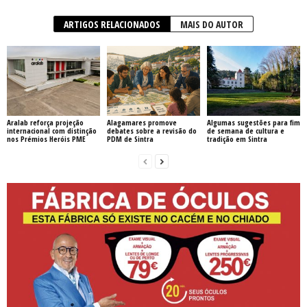
ARTIGOS RELACIONADOS
MAIS DO AUTOR
Aralab reforça projeção
Alagamares promove
Algumas sugestões para fim
internacional com distinção
debates sobre a revisão do
de semana de cultura e
nos Prémios Heróis PME
PDM de Sintra
tradição em Sintra