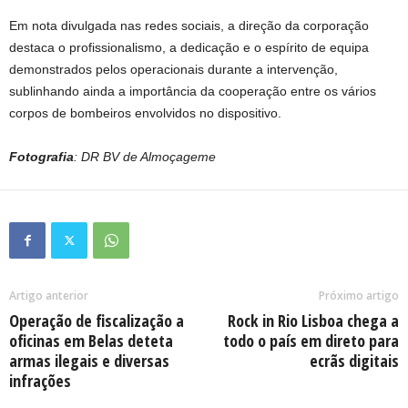
Em nota divulgada nas redes sociais, a direção da corporação
destaca o profissionalismo, a dedicação e o espírito de equipa
demonstrados pelos operacionais durante a intervenção,
sublinhando ainda a importância da cooperação entre os vários
corpos de bombeiros envolvidos no dispositivo.
Fotografia
: DR BV de Almoçageme
Artigo anterior
Próximo artigo
Operação de fiscalização a
Rock in Rio Lisboa chega a
oficinas em Belas deteta
todo o país em direto para
armas ilegais e diversas
ecrãs digitais
infrações