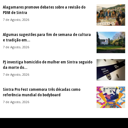
Alagamares promove debates sobre a revisão do
PDM de Sintra
7 de Agosto, 2026
Algumas sugestões para fim de semana de cultura
e tradição em...
7 de Agosto, 2026
PJ investiga homicídio de mulher em Sintra seguido
da morte do...
7 de Agosto, 2026
Sintra Pro Fest comemora três décadas como
referência mundial do bodyboard
7 de Agosto, 2026