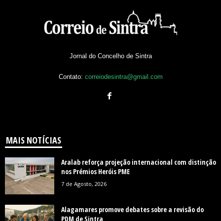
Jornal do Concelho de Sintra
Contato:
correiodesintra@gmail.com
MAIS NOTÍCIAS
Aralab reforça projeção internacional com distinção
nos Prémios Heróis PME
7 de Agosto, 2026
Alagamares promove debates sobre a revisão do
PDM de Sintra