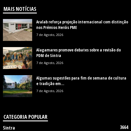
MAIS NOTÍCIAS
Aralab reforça projeção internacional com distinção
nos Prémios Heróis PME
7 de Agosto, 2026
Alagamares promove debates sobre a revisão do
PDM de Sintra
7 de Agosto, 2026
Algumas sugestões para fim de semana de cultura
e tradição em...
7 de Agosto, 2026
CATEGORIA POPULAR
3664
Sintra