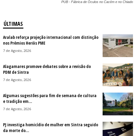
PUB - Fábrica de Óculos no Cacém e no Chiado
ÚLTIMAS
Aralab reforça projeção internacional com distinção
nos Prémios Heróis PME
7 de Agosto, 2026
Alagamares promove debates sobre a revisão do
PDM de Sintra
7 de Agosto, 2026
Algumas sugestões para fim de semana de cultura
e tradição em...
7 de Agosto, 2026
PJ investiga homicídio de mulher em Sintra seguido
da morte do...