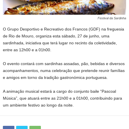
Festival da Sardinha
O Grupo Desportivo e Recreativo dos Francos (GDF) na freguesia
de Rio de Mouro, organiza esta sábado, 27 de junho, uma
sardinhada, iniciativa que terá lugar no recinto da coletividade,
entre as 12h00 e a 01h00.
O evento contará com sardinhas assadas, pão, bebidas e diversos
acompanhamentos, numa celebração que pretende reunir famílias
e amigos em torno da tradição gastronómica portuguesa.
A animação musical estará a cargo do conjunto baile “Pascoal
Música”, que atuará entre as 21h00 e a 01h00, contribuindo para
um ambiente festivo ao longo da noite.