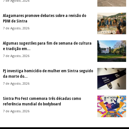
7 de Agosto, 2026
Alagamares promove debates sobre a revisão do
PDM de Sintra
7 de Agosto, 2026
Algumas sugestões para fim de semana de cultura
e tradição em...
7 de Agosto, 2026
PJ investiga homicídio de mulher em Sintra seguido
da morte do...
7 de Agosto, 2026
Sintra Pro Fest comemora três décadas como
referência mundial do bodyboard
7 de Agosto, 2026