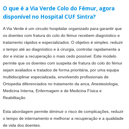
O que é a Via Verde Colo do Fémur, agora
disponível no Hospital CUF Sintra?
A Via Verde é um circuito hospitalar organizado para garantir que
os doentes com fratura do colo do fémur recebem diagnóstico e
tratamento rápidos e especializados. O objetivo é simples: reduzir
o tempo até ao diagnóstico e à cirurgia, controlar rapidamente a
dor e iniciar a recuperação o mais cedo possível. Este modelo
permite que os doentes com suspeita de fratura do colo do fémur
sejam avaliados e tratados de forma prioritária, por uma equipa
multidisciplinar especializada, envolvendo profissionais de
Ortopedia diferenciados no tratamento da anca, Anestesiologia,
Medicina Interna, Enfermagem e de Medicina Física e
Reabilitação.
Esta abordagem permite diminuir o risco de complicações, reduzir
o tempo de internamento e melhorar a recuperação e a qualidade
de vida dos doentes.