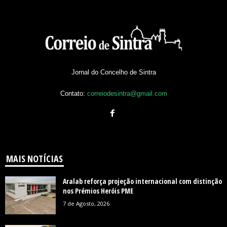
Jornal do Concelho de Sintra
Contato:
correiodesintra@gmail.com
MAIS NOTÍCIAS
Aralab reforça projeção internacional com distinção
nos Prémios Heróis PME
7 de Agosto, 2026