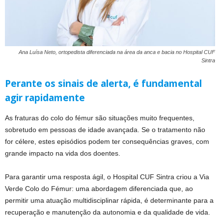
Ana Luísa Neto, ortopedista diferenciada na área da anca e bacia no Hospital CUF
Sintra
Perante os sinais de alerta, é fundamental
agir rapidamente
As fraturas do colo do fémur são situações muito frequentes,
sobretudo em pessoas de idade avançada. Se o tratamento não
for célere, estes episódios podem ter consequências graves, com
grande impacto na vida dos doentes.
Para garantir uma resposta ágil, o Hospital CUF Sintra criou a Via
Verde Colo do Fémur: uma abordagem diferenciada que, ao
permitir uma atuação multidisciplinar rápida, é determinante para a
recuperação e manutenção da autonomia e da qualidade de vida.