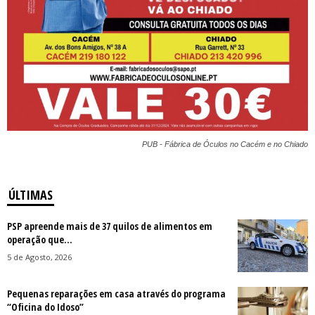
PUB - Fábrica de Óculos no Cacém e no Chiado
ÚLTIMAS
PSP apreende mais de 37 quilos de alimentos em
operação que...
5 de Agosto, 2026
Pequenas reparações em casa através do programa
“Oficina do Idoso”