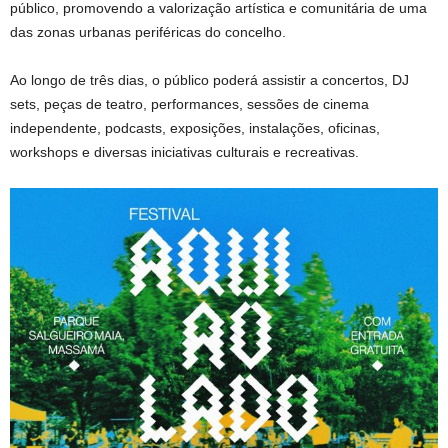
público, promovendo a valorização artística e comunitária de uma
das zonas urbanas periféricas do concelho.
Ao longo de três dias, o público poderá assistir a concertos, DJ
sets, peças de teatro, performances, sessões de cinema
independente, podcasts, exposições, instalações, oficinas,
workshops e diversas iniciativas culturais e recreativas.