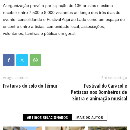
A organização prevê a participação de 136 artistas e estima
receber entre 7.500 e 8.000 visitantes ao longo dos três dias do
evento, consolidando o Festival Aqui ao Lado como um espaço de
encontro entre artistas, comunidade local, associações,
voluntários, famílias e público em geral.
Artigo anterior
Próximo artigo
Fraturas do colo do fémur
Festival do Caracol e
Petiscos nos Bombeiros de
Sintra e animação musical
ARTIGOS RELACIONADOS
MAIS DO AUTOR