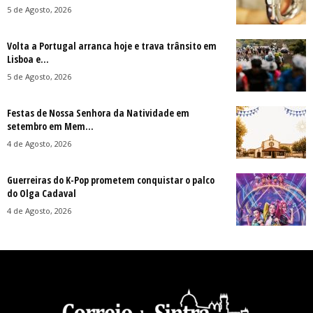
5 de Agosto, 2026
Volta a Portugal arranca hoje e trava trânsito em
Lisboa e...
5 de Agosto, 2026
Festas de Nossa Senhora da Natividade em
setembro em Mem...
4 de Agosto, 2026
Guerreiras do K-Pop prometem conquistar o palco
do Olga Cadaval
4 de Agosto, 2026