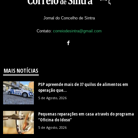
Jornal do Concelho de Sintra
Contato:
correiodesintra@gmail.com
MAIS NOTÍCIAS
PSP apreende mais de 37 quilos de alimentos em
operação que...
5 de Agosto, 2026
Pequenas reparações em casa através do programa
“Oficina do Idoso”
5 de Agosto, 2026