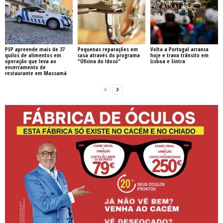
PSP apreende mais de 37
Pequenas reparações em
Volta a Portugal arranca
quilos de alimentos em
casa através do programa
hoje e trava trânsito em
operação que leva ao
“Oficina do Idoso”
Lisboa e Sintra
encerramento de
restaurante em Massamá