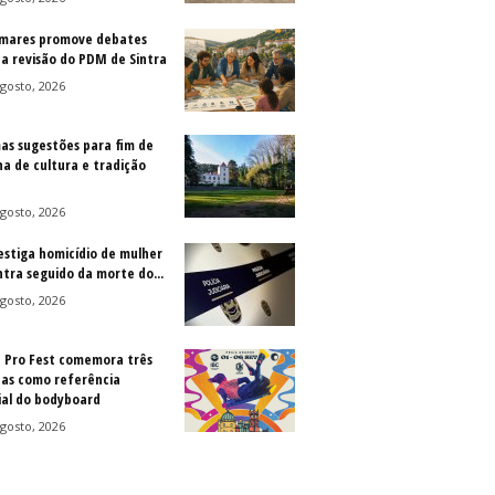
mares promove debates
 a revisão do PDM de Sintra
gosto, 2026
as sugestões para fim de
a de cultura e tradição
gosto, 2026
vestiga homicídio de mulher
ntra seguido da morte do...
gosto, 2026
a Pro Fest comemora três
as como referência
al do bodyboard
gosto, 2026