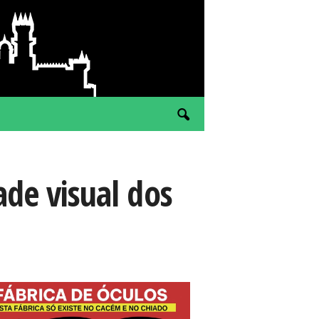
ade visual dos