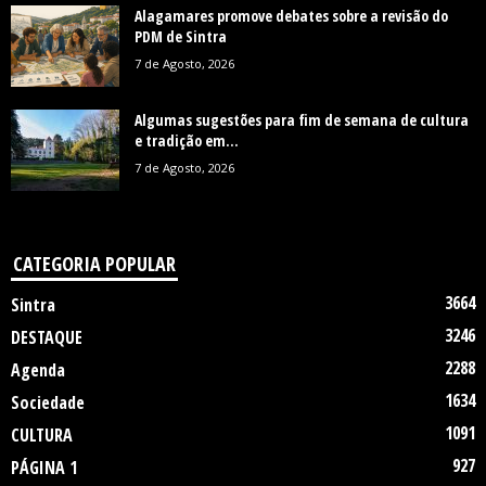
Alagamares promove debates sobre a revisão do
PDM de Sintra
7 de Agosto, 2026
Algumas sugestões para fim de semana de cultura
e tradição em...
7 de Agosto, 2026
CATEGORIA POPULAR
3664
Sintra
3246
DESTAQUE
2288
Agenda
1634
Sociedade
1091
CULTURA
927
PÁGINA 1