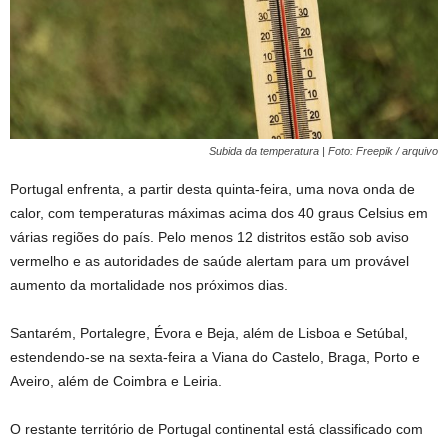
Subida da temperatura | Foto: Freepik / arquivo
Portugal enfrenta, a partir desta quinta-feira, uma nova onda de
calor, com temperaturas máximas acima dos 40 graus Celsius em
várias regiões do país. Pelo menos 12 distritos estão sob aviso
vermelho e as autoridades de saúde alertam para um provável
aumento da mortalidade nos próximos dias.
Santarém, Portalegre, Évora e Beja, além de Lisboa e Setúbal,
estendendo-se na sexta-feira a Viana do Castelo, Braga, Porto e
Aveiro, além de Coimbra e Leiria.
O restante território de Portugal continental está classificado com