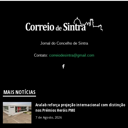
Jornal do Concelho de Sintra
Contato:
correiodesintra@gmail.com
MAIS NOTÍCIAS
Aralab reforça projeção internacional com distinção
nos Prémios Heróis PME
7 de Agosto, 2026