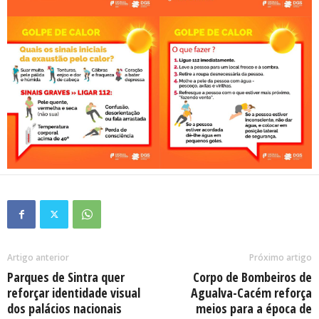
Artigo anterior
Próximo artigo
Parques de Sintra quer
Corpo de Bombeiros de
reforçar identidade visual
Agualva-Cacém reforça
dos palácios nacionais
meios para a época de