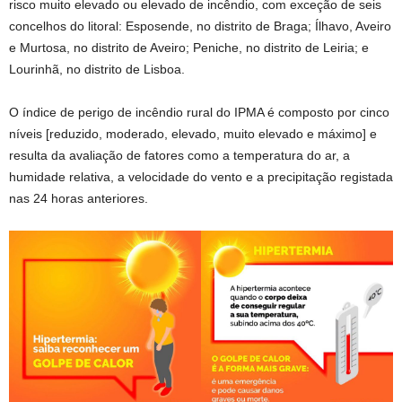
risco muito elevado ou elevado de incêndio, com exceção de seis
concelhos do litoral: Esposende, no distrito de Braga; Ílhavo, Aveiro
e Murtosa, no distrito de Aveiro; Peniche, no distrito de Leiria; e
Lourinhã, no distrito de Lisboa.
O índice de perigo de incêndio rural do IPMA é composto por cinco
níveis [reduzido, moderado, elevado, muito elevado e máximo] e
resulta da avaliação de fatores como a temperatura do ar, a
humidade relativa, a velocidade do vento e a precipitação registada
nas 24 horas anteriores.