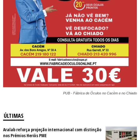
PUB - Fábrica de Óculos no Cacém e no Chiado
ÚLTIMAS
Aralab reforça projeção internacional com distinção
nos Prémios Heróis PME