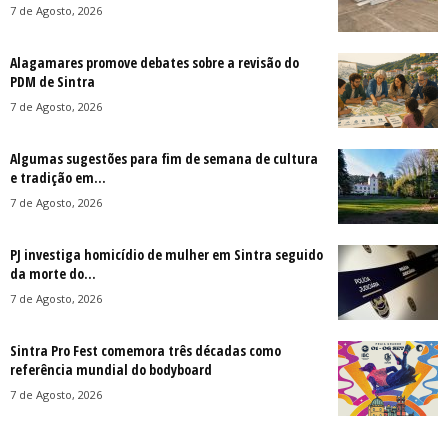
7 de Agosto, 2026
Alagamares promove debates sobre a revisão do
PDM de Sintra
7 de Agosto, 2026
Algumas sugestões para fim de semana de cultura
e tradição em...
7 de Agosto, 2026
PJ investiga homicídio de mulher em Sintra seguido
da morte do...
7 de Agosto, 2026
Sintra Pro Fest comemora três décadas como
referência mundial do bodyboard
7 de Agosto, 2026