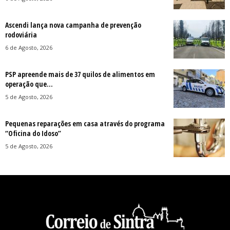
Ascendi lança nova campanha de prevenção
rodoviária
6 de Agosto, 2026
PSP apreende mais de 37 quilos de alimentos em
operação que...
5 de Agosto, 2026
Pequenas reparações em casa através do programa
“Oficina do Idoso”
5 de Agosto, 2026