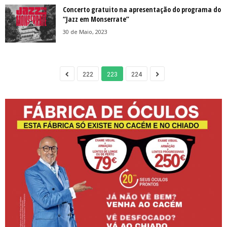
Concerto gratuito na apresentação do programa do
“Jazz em Monserrate”
30 de Maio, 2023
222
223
224