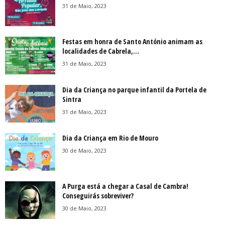
31 de Maio, 2023
Festas em honra de Santo António animam as
localidades de Cabrela,...
31 de Maio, 2023
Dia da Criança no parque infantil da Portela de
Sintra
31 de Maio, 2023
Dia da Criança em Rio de Mouro
30 de Maio, 2023
A Purga está a chegar a Casal de Cambra!
Conseguirás sobreviver?
30 de Maio, 2023