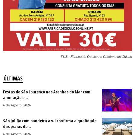
PUB - Fábrica de Óculos no Cacém e no Chiado
ÚLTIMAS
Festas de São Lourenço nas Azenhas do Mar com
animação e...
6 de Agosto, 2026
São Julião com bandeira azul confirma a qualidade
das praias do...
6 de Agosto, 2026