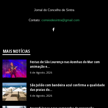
Jornal do Concelho de Sintra
Contato:
correiodesintra@gmail.com
MAIS NOTÍCIAS
Festas de São Lourenço nas Azenhas do Mar com
animação e...
6 de Agosto, 2026
São Julião com bandeira azul confirma a qualidade
das praias do...
6 de Agosto, 2026