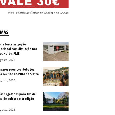
PUB - Fábrica de Óculos no Cacém e no Chiado
IMAS
b reforça projeção
nacional com distinção nos
os Heróis PME
gosto, 2026
mares promove debates
 a revisão do PDM de Sintra
gosto, 2026
as sugestões para fim de
a de cultura e tradição
gosto, 2026