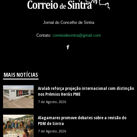
Jornal do Concelho de Sintra
Contato:
correiodesintra@gmail.com
MAIS NOTÍCIAS
Aralab reforça projeção internacional com distinção
nos Prémios Heróis PME
7 de Agosto, 2026
Alagamares promove debates sobre a revisão do
PDM de Sintra
7 de Agosto, 2026