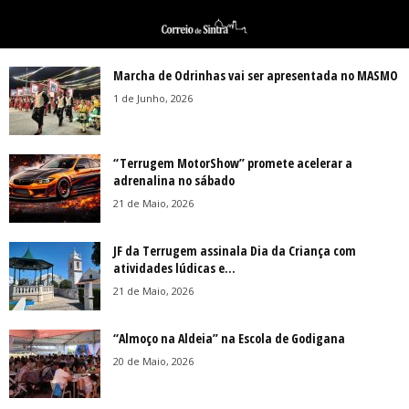
Marcha de Odrinhas vai ser apresentada no MASMO
1 de Junho, 2026
“Terrugem MotorShow” promete acelerar a
adrenalina no sábado
21 de Maio, 2026
JF da Terrugem assinala Dia da Criança com
atividades lúdicas e...
21 de Maio, 2026
“Almoço na Aldeia” na Escola de Godigana
20 de Maio, 2026