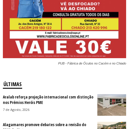
PUB - Fábrica de Óculos no Cacém e no Chiado
ÚLTIMAS
Aralab reforça projeção internacional com distinção
nos Prémios Heróis PME
7 de Agosto, 2026
Alagamares promove debates sobre a revisão do