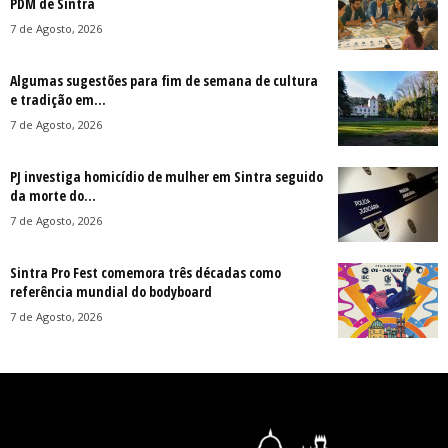
PDM de Sintra
7 de Agosto, 2026
Algumas sugestões para fim de semana de cultura
e tradição em...
7 de Agosto, 2026
PJ investiga homicídio de mulher em Sintra seguido
da morte do...
7 de Agosto, 2026
Sintra Pro Fest comemora três décadas como
referência mundial do bodyboard
7 de Agosto, 2026