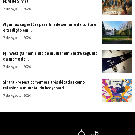
PDM de Sintra
7 de Agosto, 2026
Algumas sugestões para fim de semana de cultura
e tradição em...
7 de Agosto, 2026
PJ investiga homicídio de mulher em Sintra seguido
da morte do...
7 de Agosto, 2026
Sintra Pro Fest comemora três décadas como
referência mundial do bodyboard
7 de Agosto, 2026