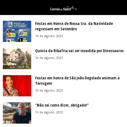
Festas em Honra de Nossa Sra. da Natividade
regressam em Setembro
10 de Agosto, 2023
Quinta da Ribafria vai ser invadida por Dinossauros
10 de Agosto, 2023
Festas em honra de São João Degolado animam a
Terrugem
10 de Agosto, 2023
“Não sei como dizer, obrigado!”
10 de Agosto, 2023