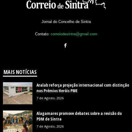
Jornal do Concelho de Sintra
Contato:
correiodesintra@gmail.com
MAIS NOTÍCIAS
Aralab reforça projeção internacional com distinção
nos Prémios Heróis PME
7 de Agosto, 2026
Alagamares promove debates sobre a revisão do
PDM de Sintra
7 de Agosto, 2026