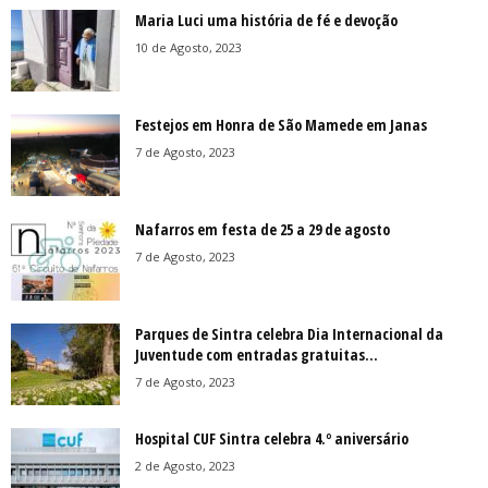
Maria Luci uma história de fé e devoção
10 de Agosto, 2023
Festejos em Honra de São Mamede em Janas
7 de Agosto, 2023
Nafarros em festa de 25 a 29 de agosto
7 de Agosto, 2023
Parques de Sintra celebra Dia Internacional da
Juventude com entradas gratuitas...
7 de Agosto, 2023
Hospital CUF Sintra celebra 4.º aniversário
2 de Agosto, 2023