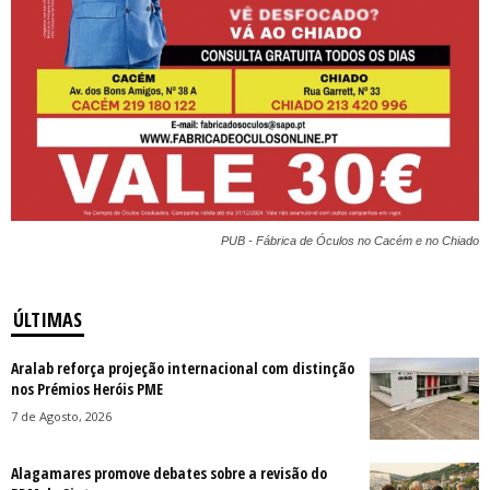
PUB - Fábrica de Óculos no Cacém e no Chiado
ÚLTIMAS
Aralab reforça projeção internacional com distinção
nos Prémios Heróis PME
7 de Agosto, 2026
Alagamares promove debates sobre a revisão do