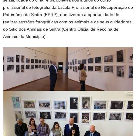
sensibilidade do olhar e da objetiva dos alunos do curso
profissional de fotografia da Escola Profissional de Recuperação do
Património de Sintra (EPRP), que tiveram a oportunidade de
realizar sessões fotográficas com os animais e os seus cuidadores
do Sítio dos Animais de Sintra (Centro Oficial de Recolha de
Animais do Município).