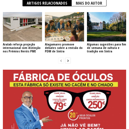
ARTIGOS RELACIONADOS
MAIS DO AUTOR
Aralab reforça projeção
Alagamares promove
Algumas sugestões para fim
internacional com distinção
debates sobre a revisão do
de semana de cultura e
nos Prémios Heróis PME
PDM de Sintra
tradição em Sintra