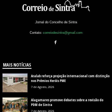
Jornal do Concelho de Sintra
Contato:
correiodesintra@gmail.com
MAIS NOTÍCIAS
Aralab reforça projeção internacional com distinção
nos Prémios Heróis PME
7 de Agosto, 2026
Alagamares promove debates sobre a revisão do
PDM de Sintra
7 de Agosto, 2026