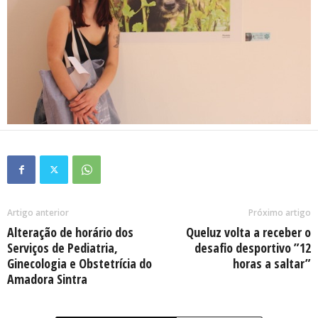
Artigo anterior
Próximo artigo
Alteração de horário dos
Queluz volta a receber o
Serviços de Pediatria,
desafio desportivo ”12
Ginecologia e Obstetrícia do
horas a saltar”
Amadora Sintra