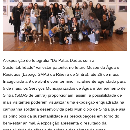
A exposição de fotografia “De Patas Dadas com a
Sustentabilidade” vai estar patente, no futuro Museu da Água e
Resíduos (Espaço SMAS da Ribeira de Sintra), até 26 de maio.
Inaugurada a 9 de abril e com término inicialmente agendado para
5 de maio, os Serviços Municipalizados de Água e Saneamento de
Sintra (SMAS de Sintra) proporcionam, assim, a possibilidade de
mais visitantes poderem visualizar uma exposição enquadrada na
campanha solidária desenvolvida pelo Município de Sintra que alia
os princípios da sustentabilidade às preocupações em torno do
bem-estar animal. A exposição apresenta o resultado da