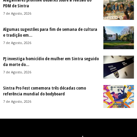
PDM de Sintra
7 de Agosto, 2026
Algumas sugestões para fim de semana de cultura
e tradição em...
7 de Agosto, 2026
PJ investiga homicídio de mulher em Sintra seguido
da morte do...
7 de Agosto, 2026
Sintra Pro Fest comemora três décadas como
referência mundial do bodyboard
7 de Agosto, 2026