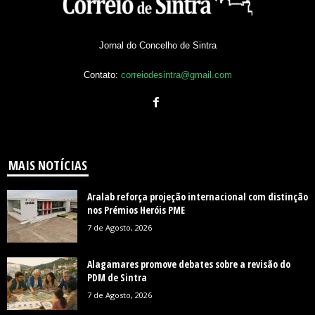
Jornal do Concelho de Sintra
Contato:
correiodesintra@gmail.com
MAIS NOTÍCIAS
Aralab reforça projeção internacional com distinção
nos Prémios Heróis PME
7 de Agosto, 2026
Alagamares promove debates sobre a revisão do
PDM de Sintra
7 de Agosto, 2026