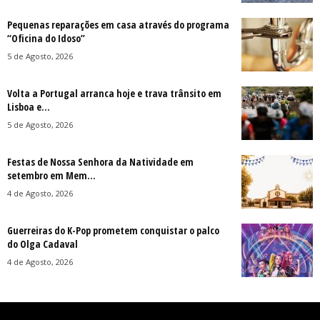
Pequenas reparações em casa através do programa
“Oficina do Idoso”
5 de Agosto, 2026
Volta a Portugal arranca hoje e trava trânsito em
Lisboa e...
5 de Agosto, 2026
Festas de Nossa Senhora da Natividade em
setembro em Mem...
4 de Agosto, 2026
Guerreiras do K-Pop prometem conquistar o palco
do Olga Cadaval
4 de Agosto, 2026