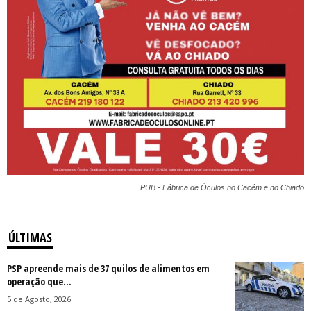
PUB - Fábrica de Óculos no Cacém e no Chiado
ÚLTIMAS
PSP apreende mais de 37 quilos de alimentos em
operação que...
5 de Agosto, 2026