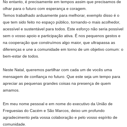
No entanto, é precisamente em tempos assim que precisamos de
olhar para o futuro com esperança e coragem.
Temos trabalhado arduamente para melhorar, exemplo disso é o
que tem sido feito no espaço público, tornando-o mais acolhedor,
acessível e sustentável para todos. Este esforço não seria possível
sem o vosso apoio e participação ativa. É nos pequenos gestos e
na cooperação que construímos algo maior, que ultrapassa as
diferenças e une a comunidade em torno de um objetivo comum: o
bem-estar de todos.
Neste Natal, queremos partilhar com cada um de vocês uma
mensagem de confiança no futuro. Que este seja um tempo para
apreciar as pequenas grandes coisas na presença de quem
amamos.
Em meu nome pessoal e em nome do executivo da União de
Freguesias do Cacém e São Marcos, deixo um profundo
agradecimento pela vossa colaboração e pelo vosso espírito de
comunidade.