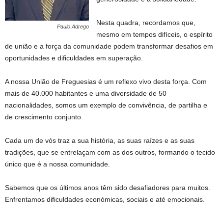
Nesta quadra, recordamos que,
Paulo Adrego
mesmo em tempos difíceis, o espírito
de união e a força da comunidade podem transformar desafios em
oportunidades e dificuldades em superação.
A nossa União de Freguesias é um reflexo vivo desta força. Com
mais de 40.000 habitantes e uma diversidade de 50
nacionalidades, somos um exemplo de convivência, de partilha e
de crescimento conjunto.
Cada um de vós traz a sua história, as suas raízes e as suas
tradições, que se entrelaçam com as dos outros, formando o tecido
único que é a nossa comunidade.
Sabemos que os últimos anos têm sido desafiadores para muitos.
Enfrentamos dificuldades económicas, sociais e até emocionais.