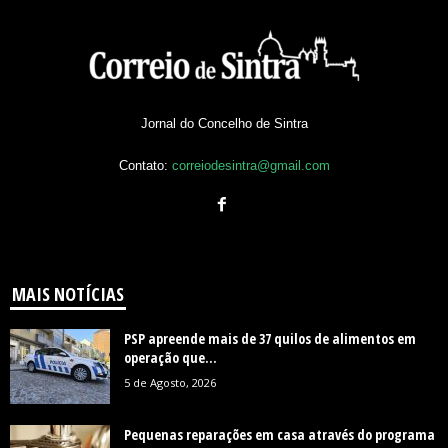
Jornal do Concelho de Sintra
Contato:
correiodesintra@gmail.com
MAIS NOTÍCIAS
PSP apreende mais de 37 quilos de alimentos em
operação que...
5 de Agosto, 2026
Pequenas reparações em casa através do programa