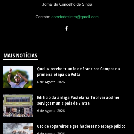
Jornal do Concelho de Sintra
Contato:
correiodesintra@gmail.com
MAIS NOTÍCIAS
Queluz recebe triunfo de Francisco Campos na
primeira etapa da Volta
6 de Agosto, 2026
Edifício da antiga Pastelaria Tirol vai acolher
serviços municipais de Sintra
6 de Agosto, 2026
Uso de Fogareiros e grelhadores no espaço púbico
6 de Agosto, 2026