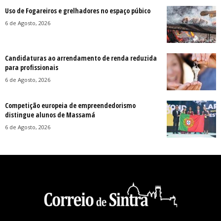
Uso de Fogareiros e grelhadores no espaço púbico
6 de Agosto, 2026
Candidaturas ao arrendamento de renda reduzida
para profissionais
6 de Agosto, 2026
Competição europeia de empreendedorismo
distingue alunos de Massamá
6 de Agosto, 2026