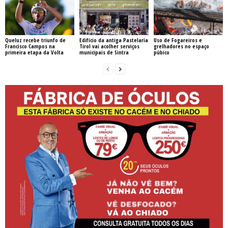
Queluz recebe triunfo de
Edifício da antiga Pastelaria
Uso de Fogareiros e
Francisco Campos na
Tirol vai acolher serviços
grelhadores no espaço
primeira etapa da Volta
municipais de Sintra
púbico