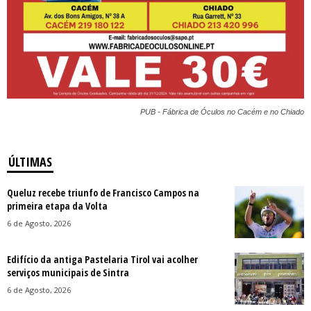
PUB - Fábrica de Óculos no Cacém e no Chiado
ÚLTIMAS
Queluz recebe triunfo de Francisco Campos na
primeira etapa da Volta
6 de Agosto, 2026
Edifício da antiga Pastelaria Tirol vai acolher
serviços municipais de Sintra
6 de Agosto, 2026