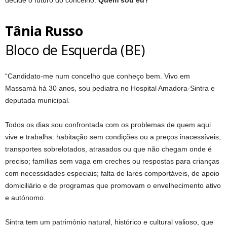
Tânia Russo
Bloco de Esquerda (BE)
“Candidato-me num concelho que conheço bem. Vivo em
Massamá há 30 anos, sou pediatra no Hospital Amadora-Sintra e
deputada municipal.
Todos os dias sou confrontada com os problemas de quem aqui
vive e trabalha: habitação sem condições ou a preços inacessíveis;
transportes sobrelotados, atrasados ou que não chegam onde é
preciso; famílias sem vaga em creches ou respostas para crianças
com necessidades especiais; falta de lares comportáveis, de apoio
domiciliário e de programas que promovam o envelhecimento ativo
e autónomo.
Sintra tem um património natural, histórico e cultural valioso, que