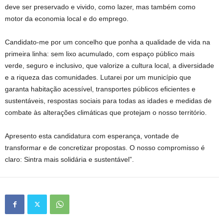
deve ser preservado e vivido, como lazer, mas também como
motor da economia local e do emprego.
Candidato-me por um concelho que ponha a qualidade de vida na
primeira linha: sem lixo acumulado, com espaço público mais
verde, seguro e inclusivo, que valorize a cultura local, a diversidade
e a riqueza das comunidades. Lutarei por um município que
garanta habitação acessível, transportes públicos eficientes e
sustentáveis, respostas sociais para todas as idades e medidas de
combate às alterações climáticas que protejam o nosso território.
Apresento esta candidatura com esperança, vontade de
transformar e de concretizar propostas. O nosso compromisso é
claro: Sintra mais solidária e sustentável”.