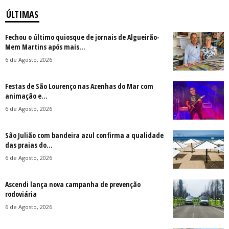
ÚLTIMAS
Fechou o último quiosque de jornais de Algueirão-
Mem Martins após mais...
6 de Agosto, 2026
Festas de São Lourenço nas Azenhas do Mar com
animação e...
6 de Agosto, 2026
São Julião com bandeira azul confirma a qualidade
das praias do...
6 de Agosto, 2026
Ascendi lança nova campanha de prevenção
rodoviária
6 de Agosto, 2026