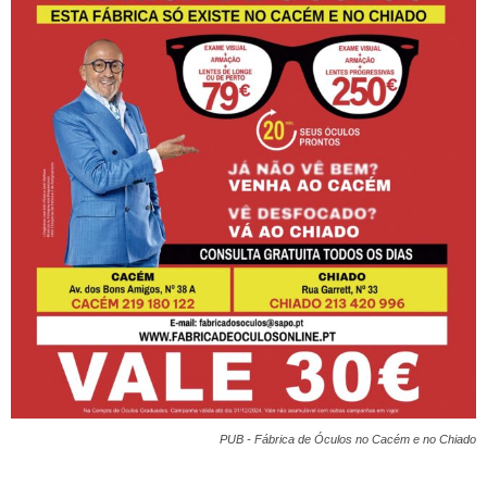
PUB - Fábrica de Óculos no Cacém e no Chiado