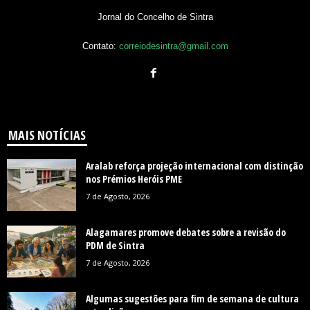
Jornal do Concelho de Sintra
Contato:
correiodesintra@gmail.com
MAIS NOTÍCIAS
Aralab reforça projeção internacional com distinção
nos Prémios Heróis PME
7 de Agosto, 2026
Alagamares promove debates sobre a revisão do
PDM de Sintra
7 de Agosto, 2026
Algumas sugestões para fim de semana de cultura