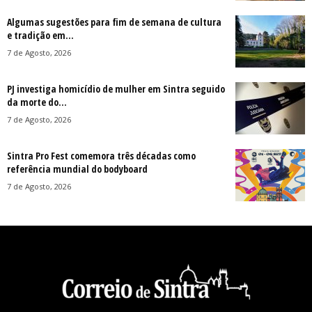
Algumas sugestões para fim de semana de cultura
e tradição em...
7 de Agosto, 2026
PJ investiga homicídio de mulher em Sintra seguido
da morte do...
7 de Agosto, 2026
Sintra Pro Fest comemora três décadas como
referência mundial do bodyboard
7 de Agosto, 2026