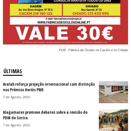
PUB - Fábrica de Óculos no Cacém e no Chiado
ÚLTIMAS
Aralab reforça projeção internacional com distinção
nos Prémios Heróis PME
7 de Agosto, 2026
Alagamares promove debates sobre a revisão do
PDM de Sintra
7 de Agosto, 2026