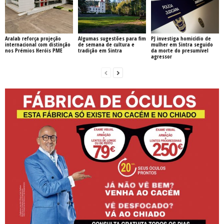
Aralab reforça projeção
Algumas sugestões para fim
PJ investiga homicídio de
internacional com distinção
de semana de cultura e
mulher em Sintra seguido
nos Prémios Heróis PME
tradição em Sintra
da morte do presumível
agressor