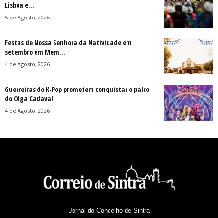
Lisboa e...
5 de Agosto, 2026
Festas de Nossa Senhora da Natividade em
setembro em Mem...
4 de Agosto, 2026
Guerreiras do K-Pop prometem conquistar o palco
do Olga Cadaval
4 de Agosto, 2026
Jornal do Concelho de Sintra