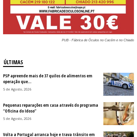
PUB - Fábrica de Óculos no Cacém e no Chiado
ÚLTIMAS
PSP apreende mais de 37 quilos de alimentos em
operação que...
5 de Agosto, 2026
Pequenas reparações em casa através do programa
“Oficina do Idoso”
5 de Agosto, 2026
Volta a Portugal arranca hoje e trava trânsito em