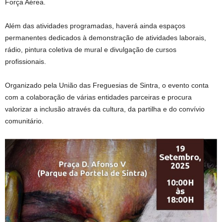
Força Aérea.
Além das atividades programadas, haverá ainda espaços
permanentes dedicados à demonstração de atividades laborais,
rádio, pintura coletiva de mural e divulgação de cursos
profissionais.
Organizado pela União das Freguesias de Sintra, o evento conta
com a colaboração de várias entidades parceiras e procura
valorizar a inclusão através da cultura, da partilha e do convívio
comunitário.