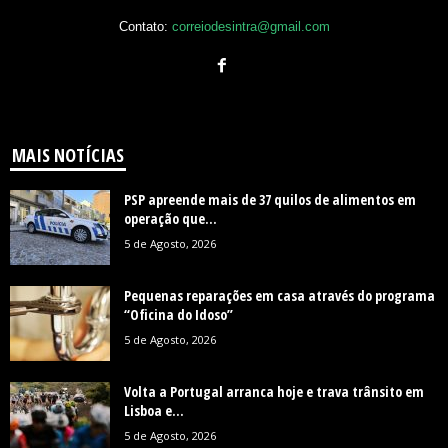
Contato:
correiodesintra@gmail.com
MAIS NOTÍCIAS
PSP apreende mais de 37 quilos de alimentos em
operação que...
5 de Agosto, 2026
Pequenas reparações em casa através do programa
“Oficina do Idoso”
5 de Agosto, 2026
Volta a Portugal arranca hoje e trava trânsito em
Lisboa e...
5 de Agosto, 2026