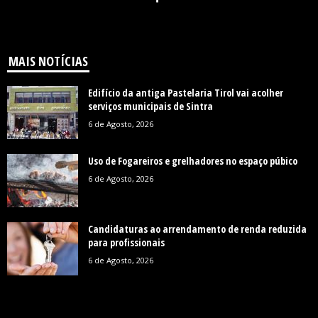
MAIS NOTÍCIAS
Edifício da antiga Pastelaria Tirol vai acolher
serviços municipais de Sintra
6 de Agosto, 2026
Uso de Fogareiros e grelhadores no espaço púbico
6 de Agosto, 2026
Candidaturas ao arrendamento de renda reduzida
para profissionais
6 de Agosto, 2026