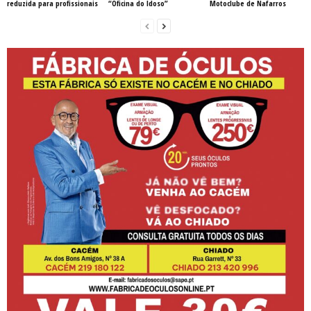
reduzida para profissionais
“Oficina do Idoso”
Motoclube de Nafarros