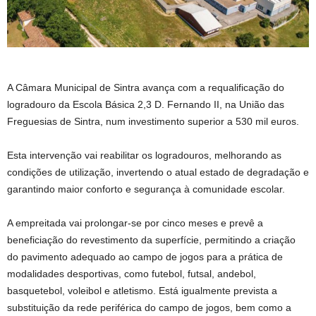
A Câmara Municipal de Sintra avança com a requalificação do
logradouro da Escola Básica 2,3 D. Fernando II, na União das
Freguesias de Sintra, num investimento superior a 530 mil euros.
Esta intervenção vai reabilitar os logradouros, melhorando as
condições de utilização, invertendo o atual estado de degradação e
garantindo maior conforto e segurança à comunidade escolar.
A empreitada vai prolongar-se por cinco meses e prevê a
beneficiação do revestimento da superfície, permitindo a criação
do pavimento adequado ao campo de jogos para a prática de
modalidades desportivas, como futebol, futsal, andebol,
basquetebol, voleibol e atletismo. Está igualmente prevista a
substituição da rede periférica do campo de jogos, bem como a