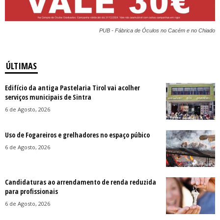
PUB - Fábrica de Óculos no Cacém e no Chiado
ÚLTIMAS
Edifício da antiga Pastelaria Tirol vai acolher
serviços municipais de Sintra
6 de Agosto, 2026
Uso de Fogareiros e grelhadores no espaço púbico
6 de Agosto, 2026
Candidaturas ao arrendamento de renda reduzida
para profissionais
6 de Agosto, 2026