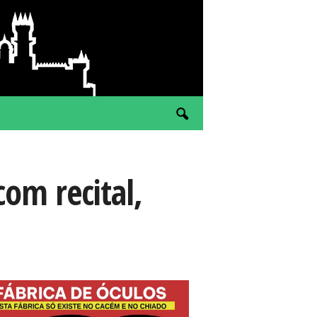
om recital,