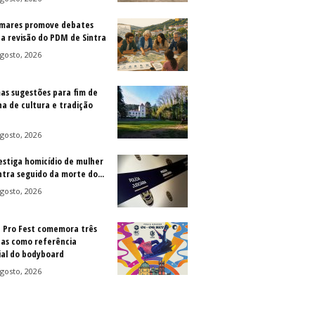
mares promove debates
 a revisão do PDM de Sintra
gosto, 2026
as sugestões para fim de
a de cultura e tradição
gosto, 2026
vestiga homicídio de mulher
ntra seguido da morte do...
gosto, 2026
a Pro Fest comemora três
as como referência
al do bodyboard
gosto, 2026