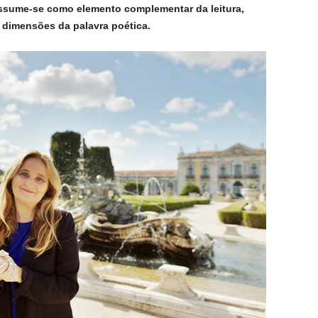
sume-se como elemento complementar da leitura,
s dimensões da palavra poética.