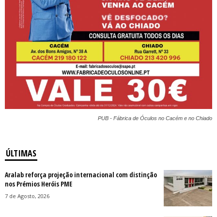
PUB - Fábrica de Óculos no Cacém e no Chiado
ÚLTIMAS
Aralab reforça projeção internacional com distinção
nos Prémios Heróis PME
7 de Agosto, 2026