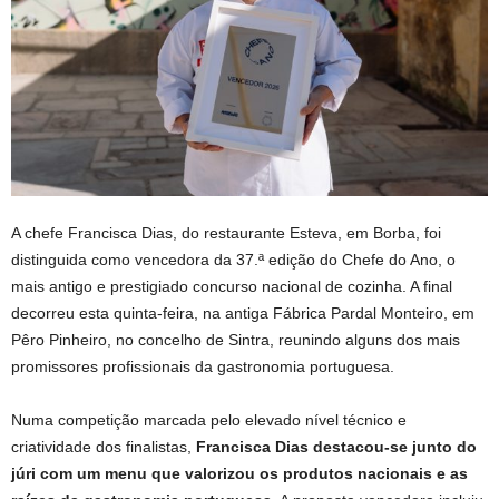
A chefe Francisca Dias, do restaurante Esteva, em Borba, foi
distinguida como vencedora da 37.ª edição do Chefe do Ano, o
mais antigo e prestigiado concurso nacional de cozinha. A final
decorreu esta quinta-feira, na antiga Fábrica Pardal Monteiro, em
Pêro Pinheiro, no concelho de Sintra, reunindo alguns dos mais
promissores profissionais da gastronomia portuguesa.
Numa competição marcada pelo elevado nível técnico e
criatividade dos finalistas,
Francisca Dias destacou-se junto do
júri com um menu que valorizou os produtos nacionais e as