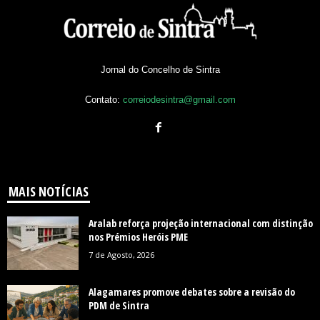
Jornal do Concelho de Sintra
Contato:
correiodesintra@gmail.com
MAIS NOTÍCIAS
Aralab reforça projeção internacional com distinção
nos Prémios Heróis PME
7 de Agosto, 2026
Alagamares promove debates sobre a revisão do
PDM de Sintra