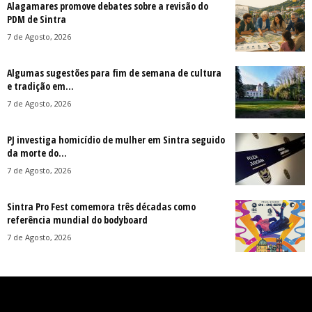
Alagamares promove debates sobre a revisão do
PDM de Sintra
7 de Agosto, 2026
Algumas sugestões para fim de semana de cultura
e tradição em...
7 de Agosto, 2026
PJ investiga homicídio de mulher em Sintra seguido
da morte do...
7 de Agosto, 2026
Sintra Pro Fest comemora três décadas como
referência mundial do bodyboard
7 de Agosto, 2026