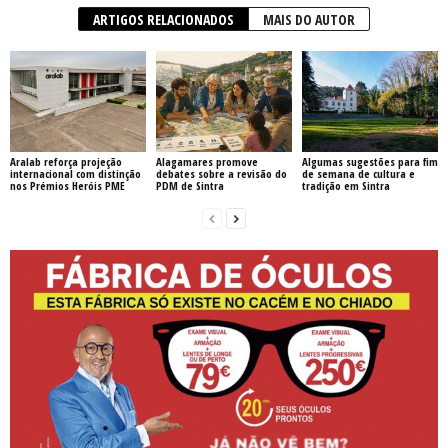
ARTIGOS RELACIONADOS
MAIS DO AUTOR
Aralab reforça projeção
Alagamares promove
Algumas sugestões para fim
internacional com distinção
debates sobre a revisão do
de semana de cultura e
nos Prémios Heróis PME
PDM de Sintra
tradição em Sintra