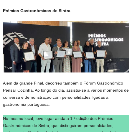
Prémios Gastronómicos de Sintra
Além da grande Final, decorreu também o Fórum Gastronómico
Pensar Cozinha. Ao longo do dia, assistiu-se a vários momentos de
conversa e demonstração com personalidades ligadas à
gastronomia portuguesa.
No mesmo local, teve lugar ainda a 1.ª edição dos Prémios
Gastronómicos de Sintra, que distinguiram personalidades,