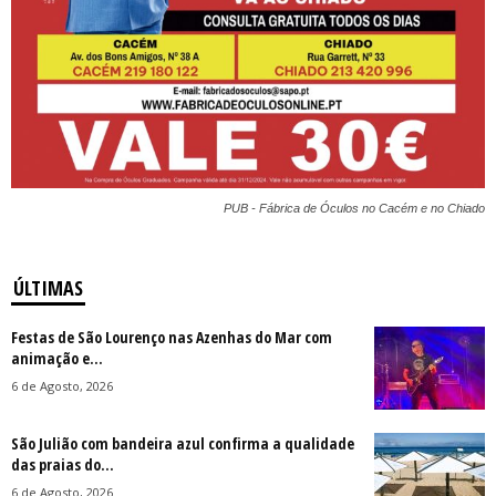
PUB - Fábrica de Óculos no Cacém e no Chiado
ÚLTIMAS
Festas de São Lourenço nas Azenhas do Mar com
animação e...
6 de Agosto, 2026
São Julião com bandeira azul confirma a qualidade
das praias do...
6 de Agosto, 2026