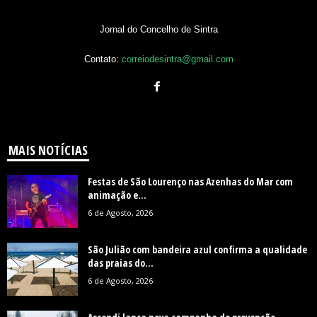
Jornal do Concelho de Sintra
Contato:
correiodesintra@gmail.com
MAIS NOTÍCIAS
Festas de São Lourenço nas Azenhas do Mar com
animação e...
6 de Agosto, 2026
São Julião com bandeira azul confirma a qualidade
das praias do...
6 de Agosto, 2026