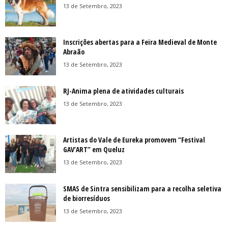
13 de Setembro, 2023
Inscrições abertas para a Feira Medieval de Monte
Abraão
13 de Setembro, 2023
RJ-Anima plena de atividades culturais
13 de Setembro, 2023
Artistas do Vale de Eureka promovem “Festival
GAV’ART” em Queluz
13 de Setembro, 2023
SMAS de Sintra sensibilizam para a recolha seletiva
de biorresíduos
13 de Setembro, 2023