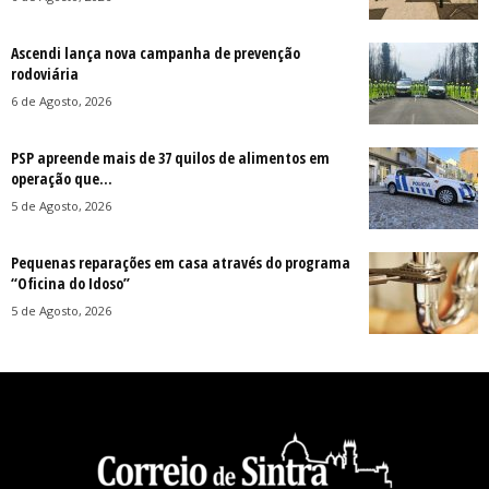
Ascendi lança nova campanha de prevenção
rodoviária
6 de Agosto, 2026
PSP apreende mais de 37 quilos de alimentos em
operação que...
5 de Agosto, 2026
Pequenas reparações em casa através do programa
“Oficina do Idoso”
5 de Agosto, 2026