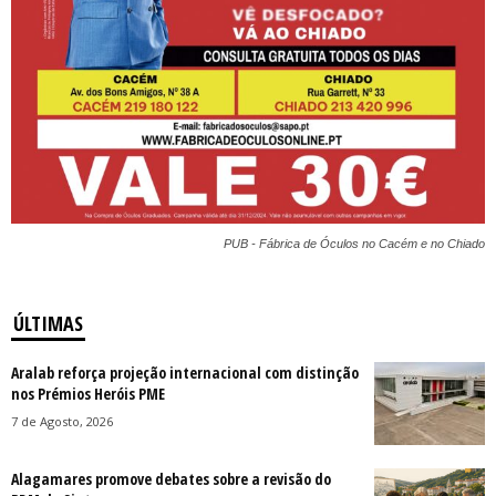
PUB - Fábrica de Óculos no Cacém e no Chiado
ÚLTIMAS
Aralab reforça projeção internacional com distinção
nos Prémios Heróis PME
7 de Agosto, 2026
Alagamares promove debates sobre a revisão do