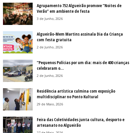
Agrupamento 752 Algueirão promove “Noites de
Verão” em ambiente de festa
3 de Junho, 2026
Algueirão-Mem Martins assinala Dia da Criança
com festa gratuita
2 de Junho, 2026
“Pequenos Polícias por um dia: mais de 400 crianças
celebraram o...
2 de Junho, 2026
Residência artística culmina com exposição
multidisciplinar no Ponto Kultural
29 de Maio, 2026
Feira das Coletividades junta cultura, desporto e
artesanato no Algueirão
27 de Maio, 2026