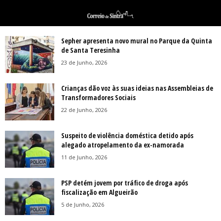
Sepher apresenta novo mural no Parque da Quinta
de Santa Teresinha
23 de Junho, 2026
Crianças dão voz às suas ideias nas Assembleias de
Transformadores Sociais
22 de Junho, 2026
Suspeito de violência doméstica detido após
alegado atropelamento da ex-namorada
11 de Junho, 2026
PSP detém jovem por tráfico de droga após
fiscalização em Algueirão
5 de Junho, 2026