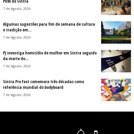
PDM de Sintra
7 de Agosto, 2026
Algumas sugestões para fim de semana de cultura
e tradição em...
7 de Agosto, 2026
PJ investiga homicídio de mulher em Sintra seguido
da morte do...
7 de Agosto, 2026
Sintra Pro Fest comemora três décadas como
referência mundial do bodyboard
7 de Agosto, 2026