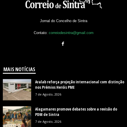
Jornal do Concelho de Sintra
Contato:
correiodesintra@gmail.com
MAIS NOTÍCIAS
Aralab reforça projeção internacional com distinção
nos Prémios Heróis PME
7 de Agosto, 2026
Alagamares promove debates sobre a revisão do
PDM de Sintra
7 de Agosto, 2026