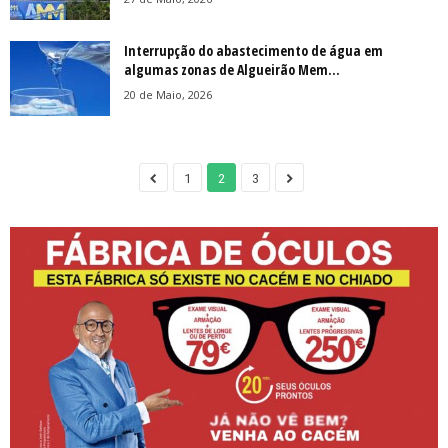
Interrupção do abastecimento de água em
algumas zonas de Algueirão Mem...
20 de Maio, 2026
1
2
3