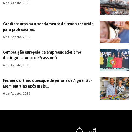
6 de Agosto, 2026
Candidaturas ao arrendamento de renda reduzida
para profissionais
6 de Agosto, 2026
Competição europeia de empreendedorismo
distingue alunos de Massamá
6 de Agosto, 2026
Fechou o último quiosque de jornais de Algueirão-
Mem Martins após mais...
6 de Agosto, 2026