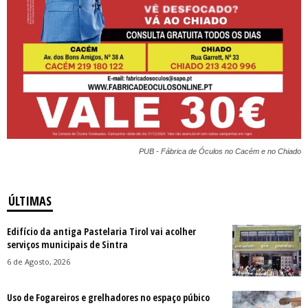
PUB - Fábrica de Óculos no Cacém e no Chiado
ÚLTIMAS
Edifício da antiga Pastelaria Tirol vai acolher
serviços municipais de Sintra
6 de Agosto, 2026
Uso de Fogareiros e grelhadores no espaço púbico