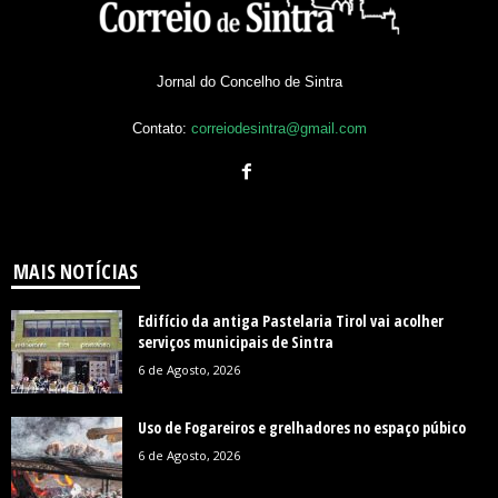
Jornal do Concelho de Sintra
Contato:
correiodesintra@gmail.com
MAIS NOTÍCIAS
Edifício da antiga Pastelaria Tirol vai acolher
serviços municipais de Sintra
6 de Agosto, 2026
Uso de Fogareiros e grelhadores no espaço púbico
6 de Agosto, 2026