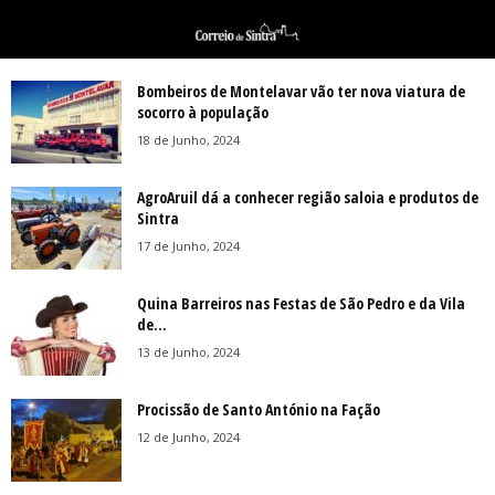
Bombeiros de Montelavar vão ter nova viatura de
socorro à população
18 de Junho, 2024
AgroAruil dá a conhecer região saloia e produtos de
Sintra
17 de Junho, 2024
Quina Barreiros nas Festas de São Pedro e da Vila
de...
13 de Junho, 2024
Procissão de Santo António na Fação
12 de Junho, 2024