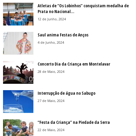
Atletas de “Os Lobinhos” conquistam medalha de
Prata no Nacional...
12 de Junho, 2024
Saul anima Festas de Anços
4 de Junho, 2024
Concerto Dia da Criança em Montelavar
28 de Maio, 2024
Interrupção de água no Sabugo
27 de Maio, 2024
“Festa da Criança” na Piedade da Serra
22 de Maio, 2024