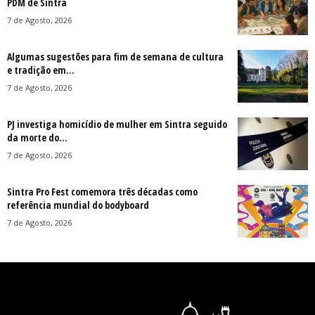
PDM de Sintra
7 de Agosto, 2026
Algumas sugestões para fim de semana de cultura
e tradição em...
7 de Agosto, 2026
PJ investiga homicídio de mulher em Sintra seguido
da morte do...
7 de Agosto, 2026
Sintra Pro Fest comemora três décadas como
referência mundial do bodyboard
7 de Agosto, 2026