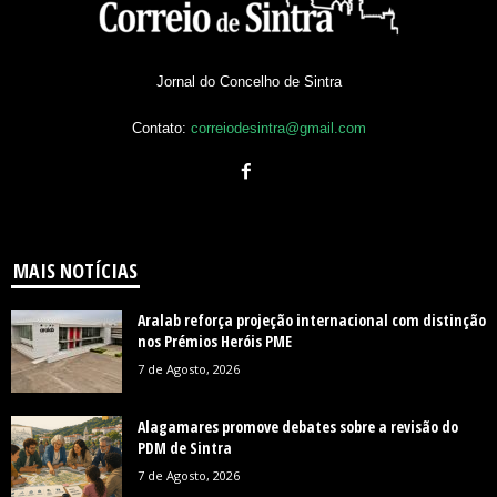
Jornal do Concelho de Sintra
Contato:
correiodesintra@gmail.com
MAIS NOTÍCIAS
Aralab reforça projeção internacional com distinção
nos Prémios Heróis PME
7 de Agosto, 2026
Alagamares promove debates sobre a revisão do
PDM de Sintra
7 de Agosto, 2026