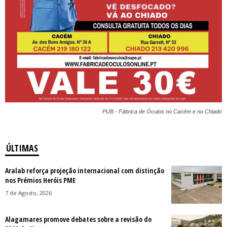
PUB - Fábrica de Óculos no Cacém e no Chiado
ÚLTIMAS
Aralab reforça projeção internacional com distinção
nos Prémios Heróis PME
7 de Agosto, 2026
Alagamares promove debates sobre a revisão do