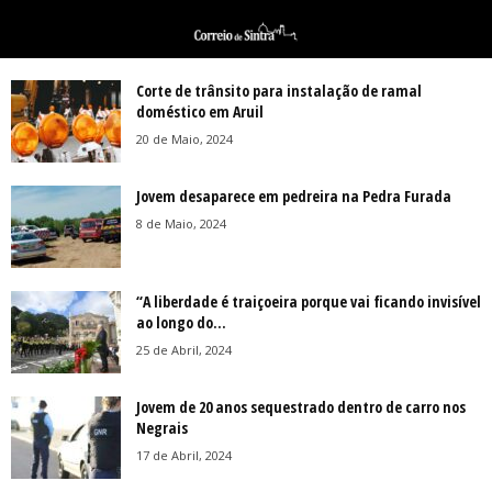
Corte de trânsito para instalação de ramal
doméstico em Aruil
20 de Maio, 2024
Jovem desaparece em pedreira na Pedra Furada
8 de Maio, 2024
“A liberdade é traiçoeira porque vai ficando invisível
ao longo do...
25 de Abril, 2024
Jovem de 20 anos sequestrado dentro de carro nos
Negrais
17 de Abril, 2024